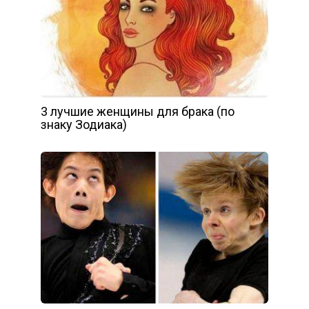
3 лучшие женщины для брака (по
знаку Зодиака)