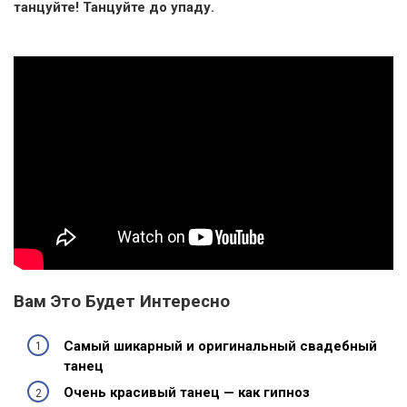
танцуйте! Танцуйте до упаду.
Вам Это Будет Интересно
Самый шикарный и оригинальный свадебный
танец
Очень красивый танец — как гипноз