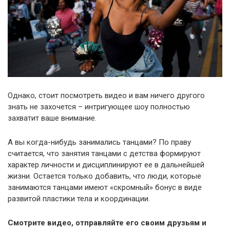
Однако, стоит посмотреть видео и вам ничего другого
знать не захочется – интригующее шоу полностью
захватит ваше внимание.
А вы когда-нибудь занимались танцами? По праву
считается, что занятия танцами с детства формируют
характер личности и дисциплинируют ее в дальнейшей
жизни. Остается только добавить, что люди, которые
занимаются танцами имеют «скромный» бонус в виде
развитой пластики тела и координации.
Смотрите видео, отправляйте его своим друзьям и