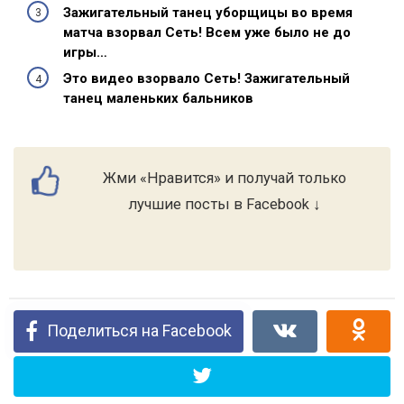
Зажигательный танец уборщицы во время
матча взорвал Сеть! Всем уже было не до
игры…
Это видео взорвало Сеть! Зажигательный
танец маленьких бальников
Жми «Нравится» и получай только
лучшие посты в Facebook ↓
Поделиться на Facebook