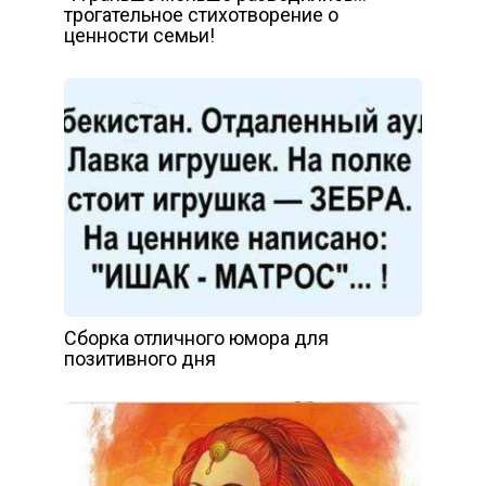
трогательное стихотворение о
ценности семьи!
Сборка отличного юмора для
позитивного дня