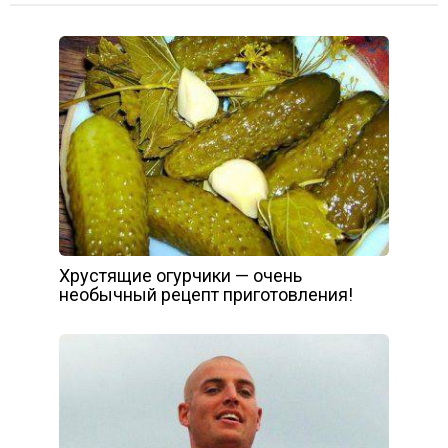
Хрустящие огурчики — очень
необычный рецепт приготовления!