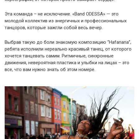
Эта команда – не исключение. «Band ODESSA» — это
молодой коллектив из энергичных и профессиональных
танцоров, которые зажгли собой весь вечер.
Выбрав такую до боли знакомую композицию “Hafanana”,
ребята исполнили нереально красивый танец, от которого
хочется танцевать самим. Ритмичные, синхронные
движения, невероятная пластика и улыбки на лицах – это
все, что вам нужно знать об этом номере.