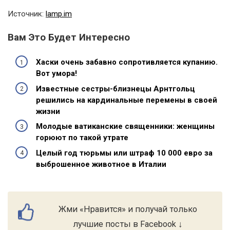
Источник:
lamp.im
Вам Это Будет Интересно
Хаски очень забавно сопротивляется купанию.
Вот умора!
Известные сестры-близнецы Арнтгольц
решились на кардинальные перемены в своей
жизни
Молодые ватиканские священники: женщины
горюют по такой утрате
Целый год тюрьмы или штраф 10 000 евро за
выброшенное животное в Италии
Жми «Нравится» и получай только
лучшие посты в Facebook ↓