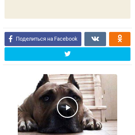
Поделиться на Facebook