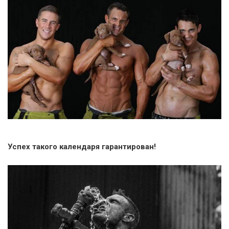
Успех такого календаря гарантирован!