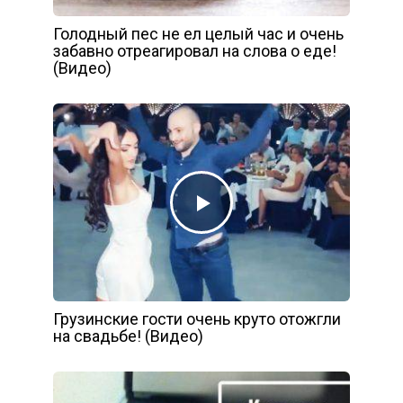
Голодный пес не ел целый час и очень
забавно отреагировал на слова о еде!
(Видео)
Грузинские гости очень круто отожгли
на свадьбе! (Видео)