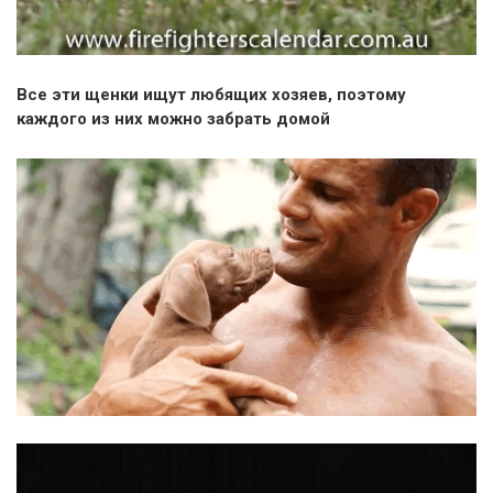
Все эти щенки ищут любящих хозяев, поэтому
каждого из них можно забрать домой