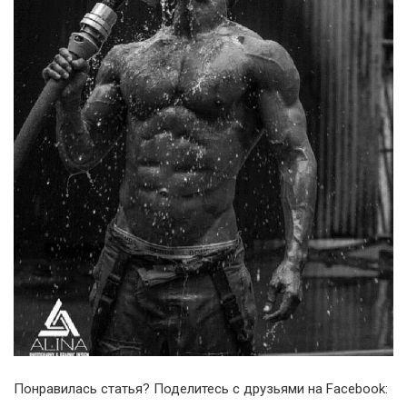
Понравилась статья? Поделитесь с друзьями на Facebook: