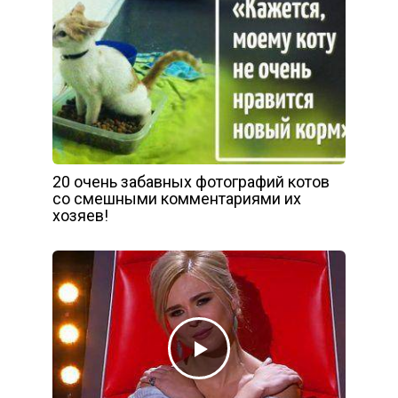
20 очень забавных фотографий котов
со смешными комментариями их
хозяев!