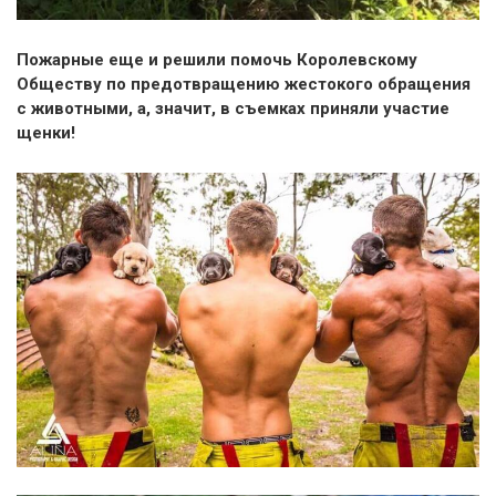
Пожарные еще и решили помочь Королевскому
Обществу по предотвращению жестокого обращения
с животными, а, значит, в съемках приняли участие
щенки!