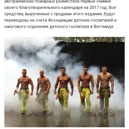
австралийских пожарных разместила первые снимки
cвоего благотворительного календаря на 2017 год. Все
средства, вырученные с продажи этого издания, будут
переведены на счета Ассоциации детских госпиталей и
ожогового отделения детского госпиталя в Вестмиде.