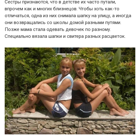
Сестры признаются, что в детстве их часто путали,
впрочем как и многих близнецов. Чтобы хоть как-то
отличаться, одна из них снимала шапку на улицу, а иногда
они возвращались со школы домой разными путями.
Позже мама стала одевать девочек по разному.
Специально вязала шапки и свитера разных расцветок.