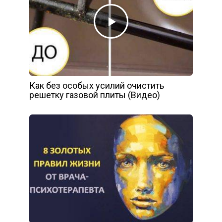
Как без особых усилий очистить
решетку газовой плиты (Видео)