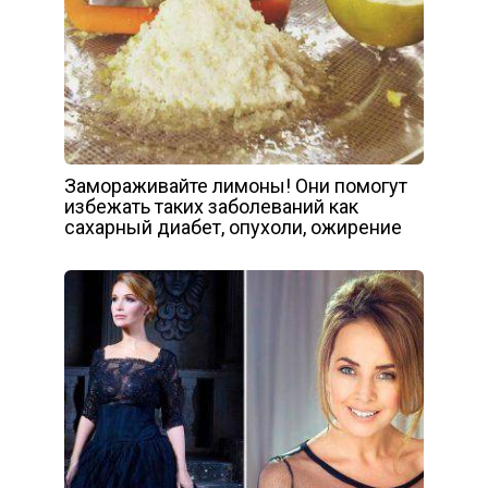
Замораживайте лимоны! Они помогут
избежать таких заболеваний как
сахарный диабет, опухоли, ожирение