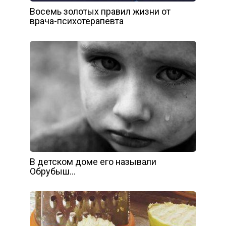
Восемь золотых правил жизни от
врача-психотерапевта
В детском доме его называли
Обрубыш…