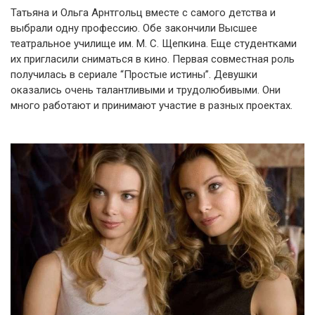
Татьяна и Ольга Арнтгольц вместе с самого детства и
выбрали одну профессию. Обе закончили Высшее
театральное училище им. М. С. Щепкина. Еще студентками
их пригласили сниматься в кино. Первая совместная роль
получилась в сериале “Простые истины”. Девушки
оказались очень талантливыми и трудолюбивыми. Они
много работают и принимают участие в разных проектах.