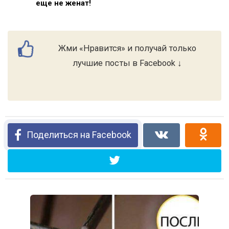
еще не женат!
Жми «Нравится» и получай только
лучшие посты в Facebook ↓
Поделиться на Facebook