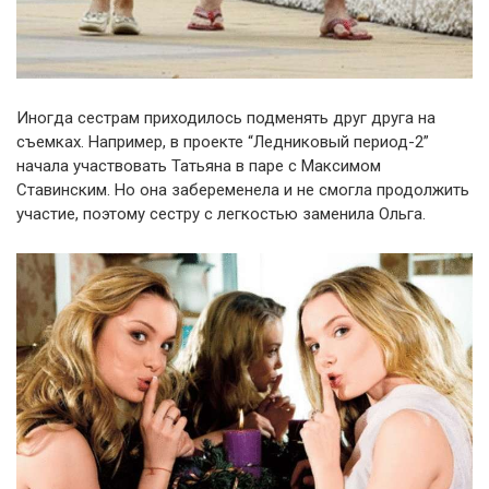
Иногда сестрам приходилось подменять друг друга на
съемках. Например, в проекте “Ледниковый период-2”
начала участвовать Татьяна в паре с Максимом
Ставинским. Но она забеременела и не смогла продолжить
участие, поэтому сестру с легкостью заменила Ольга.