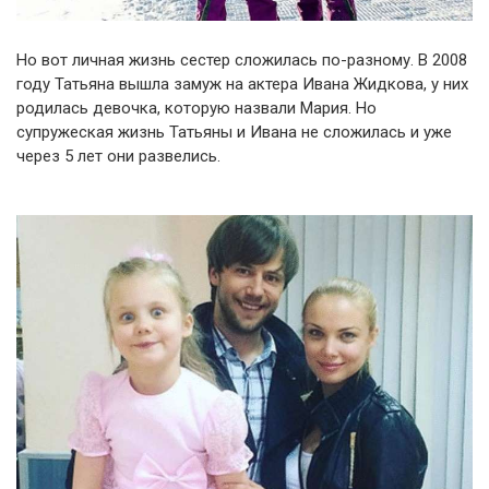
Но вот личная жизнь сестер сложилась по-разному. В 2008
году Татьяна вышла замуж на актера Ивана Жидкова, у них
родилась девочка, которую назвали Мария. Но
супружеская жизнь Татьяны и Ивана не сложилась и уже
через 5 лет они развелись.