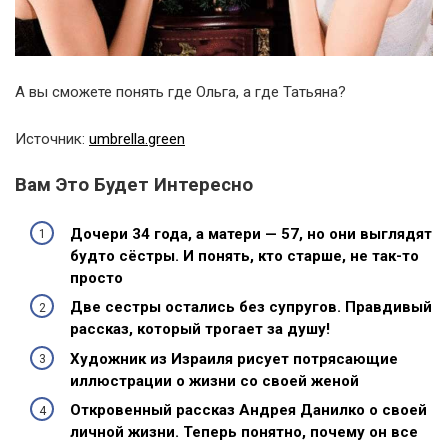
А вы сможете понять где Ольга, а где Татьяна?
Источник:
umbrella.green
Вам Это Будет Интересно
Дочери 34 года, а матери — 57, но они выглядят
будто сёстры. И понять, кто старше, не так-то
просто
Две сестры остались без супругов. Правдивый
рассказ, который трогает за душу!
Художник из Израиля рисует потрясающие
иллюстрации о жизни со своей женой
Откровенный рассказ Андрея Данилко о своей
личной жизни. Теперь понятно, почему он все