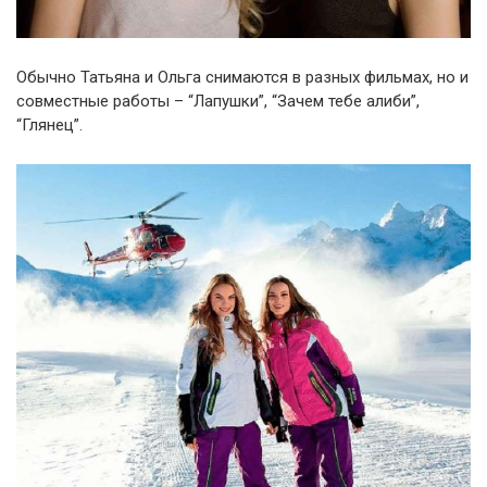
Обычно Татьяна и Ольга снимаются в разных фильмах, но и
совместные работы – “Лапушки”, “Зачем тебе алиби”,
“Глянец”.