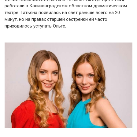
работали в Калининградском областном драматическом
театре. Татьяна появилась на свет раньше всего на 20
минут, но на правах старшей сестренки ей часто
приходилось уступать Ольге.