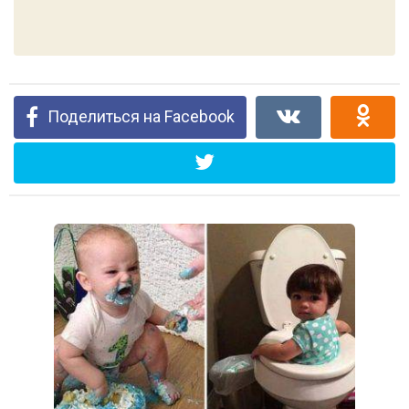
Поделиться на Facebook