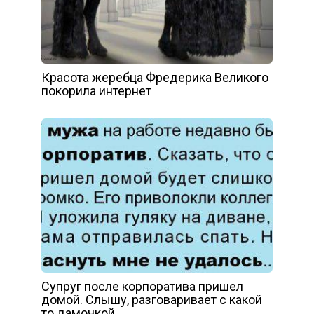
Красота жеребца Фредерика Великого
покорила интернет
Супруг после корпоратива пришел
домой. Слышу, разговаривает с какой
то дамочкой