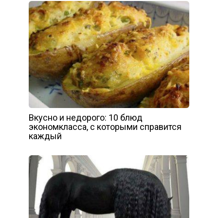
Вкусно и недорого: 10 блюд
экономкласса, с которыми справится
каждый