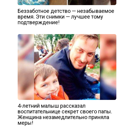
Беззаботное детство — незабываемое
время. Эти снимки — лучшее тому
подтверждение!
4-летний малыш рассказал
воспитательнице секрет своего папы.
Женщина незамедлительно приняла
меры!