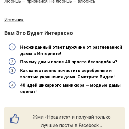
Любишь — признайся. Не любишь — влюбись
Источник
Вам Это Будет Интересно
Неожиданный ответ мужчине от разгневанной
дамы в Интернете!
Почему дамы после 40 просто бесподобны?
Как качественно почистить серебряные и
золотые украшения дома. Смотрите Видео!
40 идей шикарного маникюра — модные дамы
оценят!
Жми «Нравится» и получай только
лучшие посты в Facebook ↓