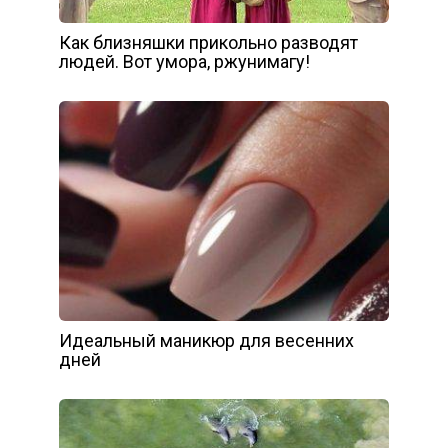
Как близняшки прикольно разводят
людей. Вот умора, ржунимагу!
Идеальный маникюр для весенних
дней