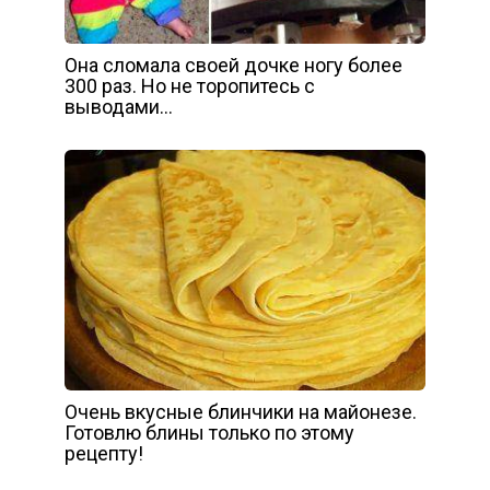
Она сломала своей дочке ногу более
300 раз. Но не торопитесь с
выводами…
Очень вкусные блинчики на майонезе.
Готовлю блины только по этому
рецепту!