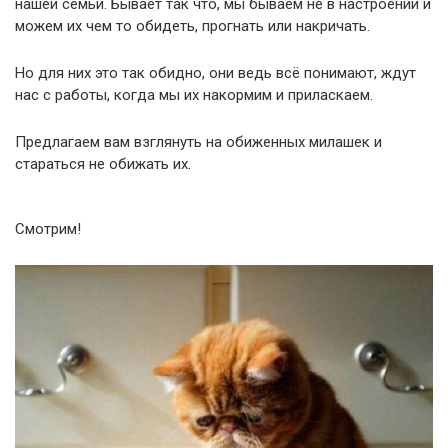
нашей семьи. Бывает так что, мы бываем не в настроении и
можем их чем то обидеть, прогнать или накричать.
Но для них это так обидно, они ведь всё понимают, ждут
нас с работы, когда мы их накормим и приласкаем.
Предлагаем вам взглянуть на обиженных милашек и
стараться не обижать их.
Смотрим!