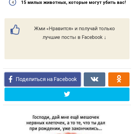
15 милых животных, которые могут убить вас!
Жми «Нравится» и получай только
лучшие посты в Facebook ↓
Поделиться на Facebook