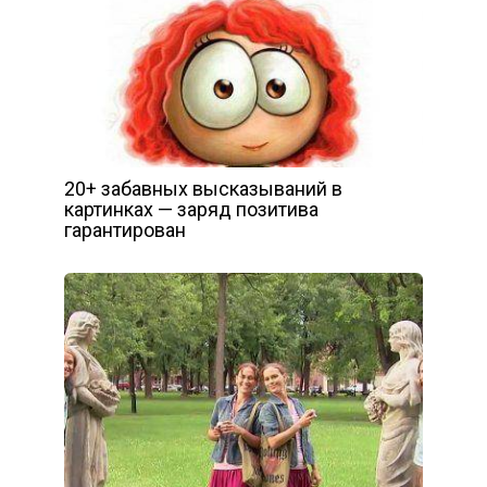
20+ забавных высказываний в
картинках — заряд позитива
гарантирован