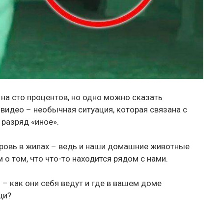
 на сто процентов, но одно можно сказать
 видео – необычная ситуация, которая связана с
 разряд «иное».
 кровь в жилах – ведь и наши домашние животные
о том, что что-то находится рядом с нами.
 как они себя ведут и где в вашем доме
щи?