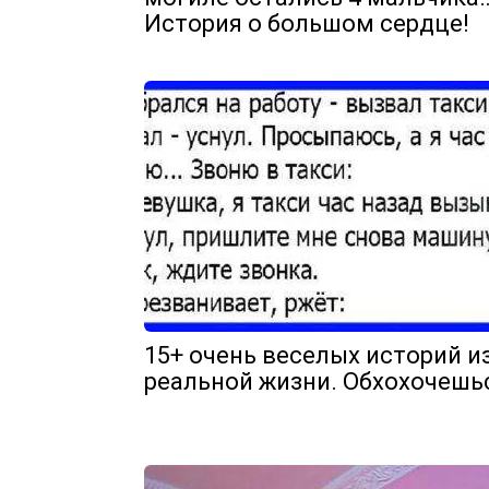
История о большом сердце!
15+ очень веселых историй и
реальной жизни. Обхохочешь