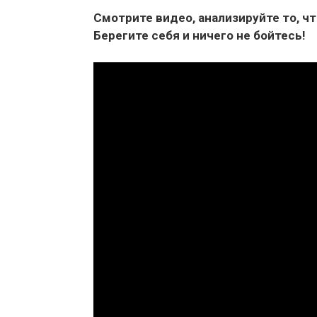
Смотрите видео, анализируйте то, ч
Берегите себя и ничего не бойтесь!