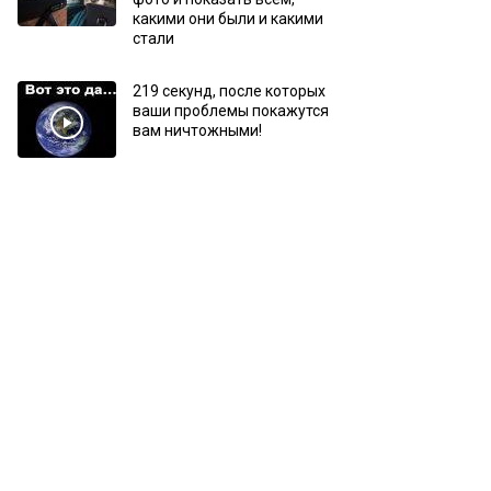
какими они были и какими
стали
219 секунд, после которых
ваши проблемы покажутся
вам ничтожными!