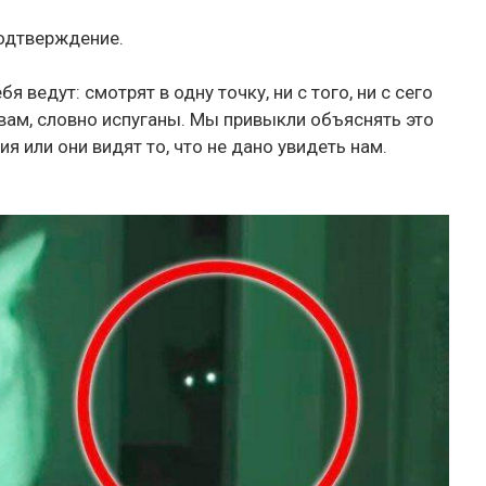
подтверждение.
ведут: смотрят в одну точку, ни с того, ни с сего
вам, словно испуганы. Мы привыкли объяснять это
я или они видят то, что не дано увидеть нам.