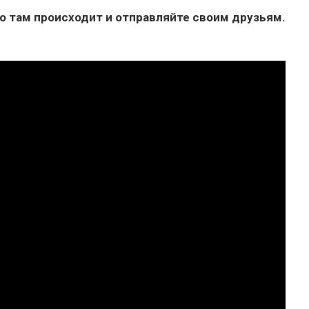
то там происходит и отправляйте своим друзьям.