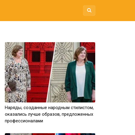
Наряды, созданные народным стилистом,
оказались лучше образов, предложенных
профессионалами