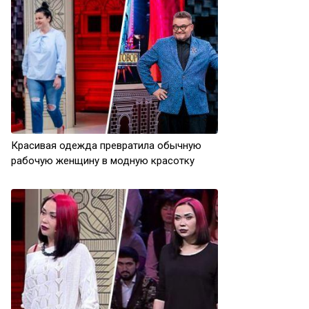
Красивая одежда превратила обычную
рабочую женщину в модную красотку