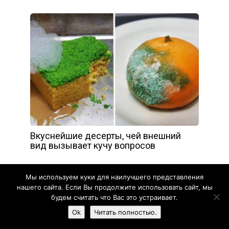
Вкуснейшие десерты, чей внешний
вид вызывает кучу вопросов
Мы используем куки для наилучшего представления
нашего сайта. Если Вы продолжите использовать сайт, мы
будем считать что Вас это устраивает.
Ok
Читать полностью.