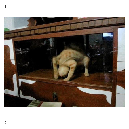
1.
2.