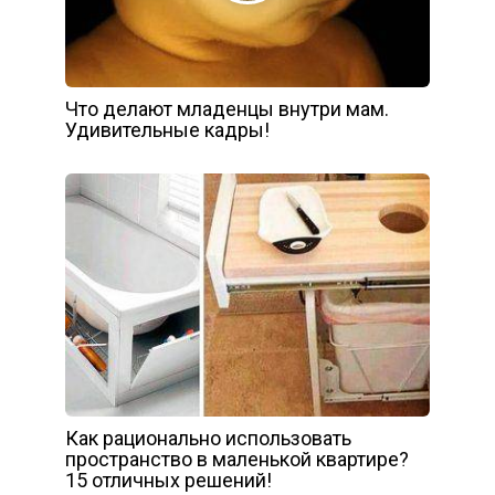
Что делают младенцы внутри мам.
Удивительные кадры!
Как рационально использовать
пространство в маленькой квартире?
15 отличных решений!