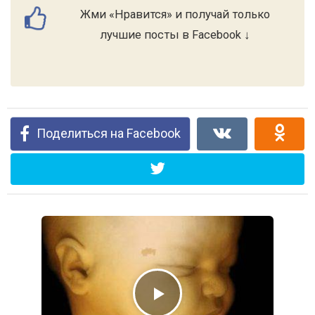
Жми «Нравится» и получай только
лучшие посты в Facebook ↓
Поделиться на Facebook