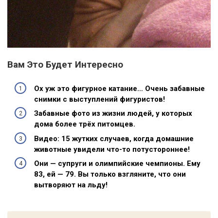
Вам Это Будет Интересно
Ох уж это фигурное катание… Очень забавные
снимки с выступлений фигуристов!
Забавные фото из жизни людей, у которых
дома более трёх питомцев.
Видео: 15 жутких случаев, когда домашние
животные увидели что-то потустороннее!
Они — супруги и олимпийские чемпионы. Ему
83, ей — 79. Вы только взгляните, что они
вытворяют на льду!