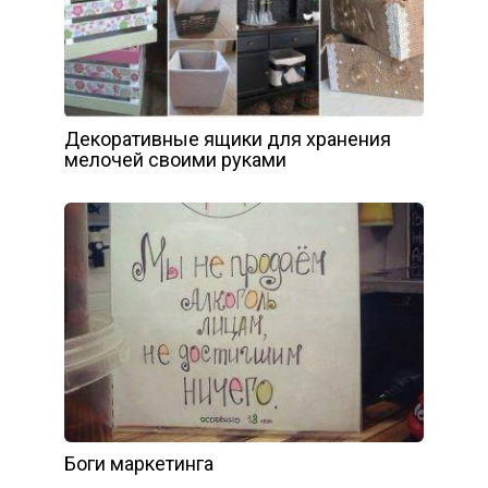
Декоративные ящики для хранения
мелочей своими руками
Боги маркетинга