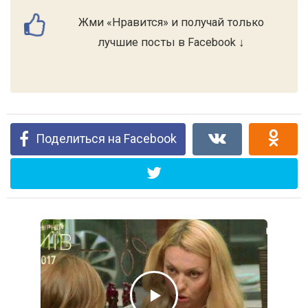
Жми «Нравится» и получай только
лучшие посты в Facebook ↓
Поделиться на Facebook