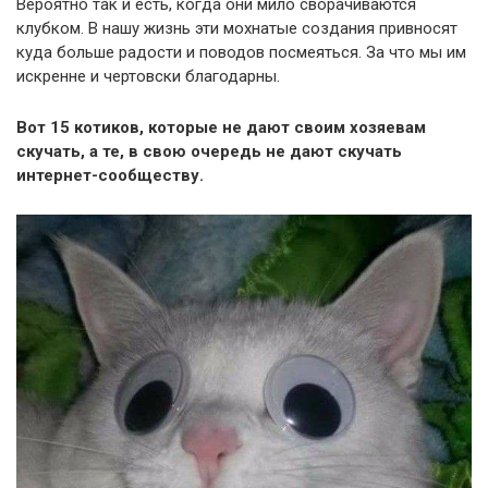
Вероятно так и есть, когда они мило сворачиваются
клубком. В нашу жизнь эти мохнатые создания привносят
куда больше радости и поводов посмеяться. За что мы им
искренне и чертовски благодарны.
Вот 15 котиков, которые не дают своим хозяевам
скучать, а те, в свою очередь не дают скучать
интернет-сообществу.