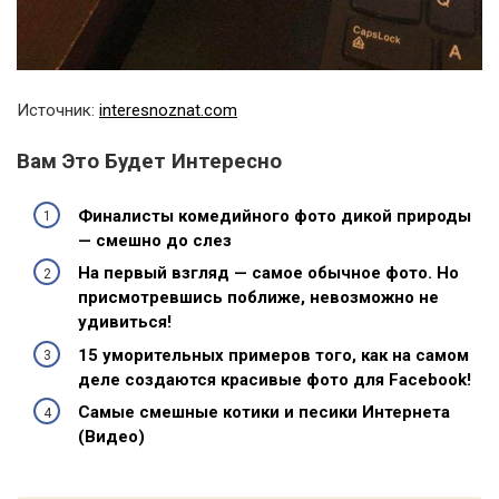
Источник:
interesnoznat.com
Вам Это Будет Интересно
Финалисты комедийного фото дикой природы
— смешно до слез
На первый взгляд — самое обычное фото. Но
присмотревшись поближе, невозможно не
удивиться!
15 уморительных примеров того, как на самом
деле создаются красивые фото для Facebook!
Самые смешные котики и песики Интернета
(Видео)