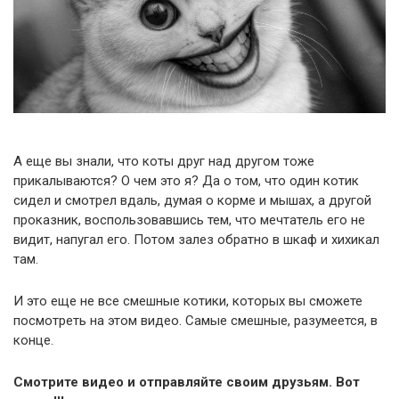
А еще вы знали, что коты друг над другом тоже
прикалываются? О чем это я? Да о том, что один котик
сидел и смотрел вдаль, думая о корме и мышах, а другой
проказник, воспользовавшись тем, что мечтатель его не
видит, напугал его. Потом залез обратно в шкаф и хихикал
там.
И это еще не все смешные котики, которых вы сможете
посмотреть на этом видео. Самые смешные, разумеется, в
конце.
Смотрите видео и отправляйте своим друзьям. Вот