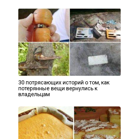
30 потрясающих историй о том, как
потерянные вещи вернулись к
владельцам