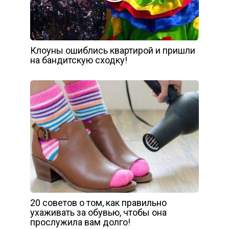
Клоуны ошиблись квартирой и пришли
на бандитскую сходку!
20 советов о том, как правильно
ухаживать за обувью, чтобы она
прослужила вам долго!