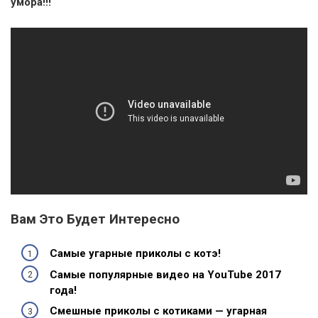
умора!!!
Вам Это Будет Интересно
Самые угарные приколы с котэ!
Самые популярные видео на YouTube 2017
года!
Смешные приколы с котиками — угарная