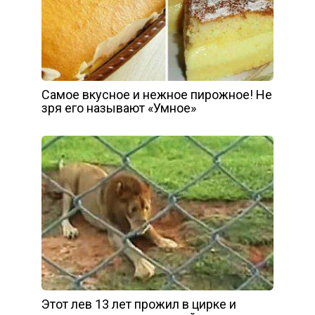
Самое вкусное и нежное пирожное! Не
зря его называют «Умное»
Этот лев 13 лет прожил в цирке и