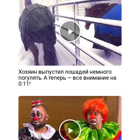
Хозяин выпустил лошадей немного
погулять. А теперь — все внимание на
0:11!