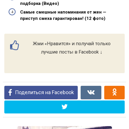
подборка (Видео)
Самые смешные напоминания от жен —
приступ смеха гарантирован! (12 фото)
Жми «Нравится» и получай только
лучшие посты в Facebook ↓
Поделиться на Facebook