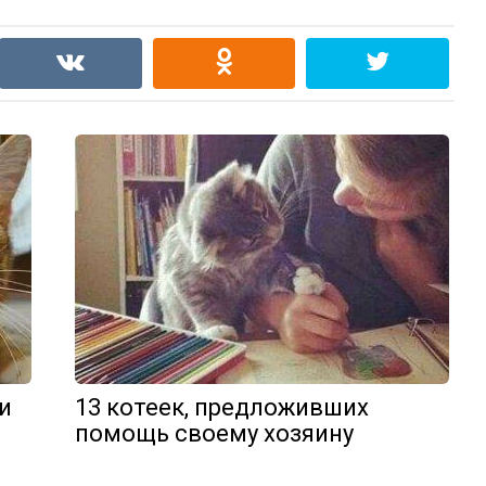
и
13 котеек, предложивших
помощь своему хозяину