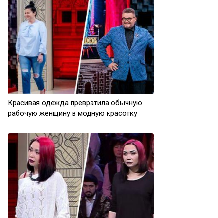
Красивая одежда превратила обычную
рабочую женщину в модную красотку