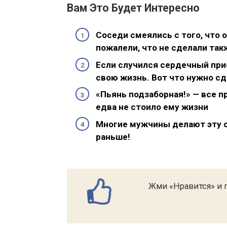
Вам Это Будет Интересно
Соседи смеялись с того, что 
пожалели, что не сделали так
Если случился сердечный прис
свою жизнь. Вот что нужно с
«Пьянь подзаборная!» — все 
едва не стоило ему жизни
Многие мужчины делают эту с
раньше!
Жми «Нравится» и п