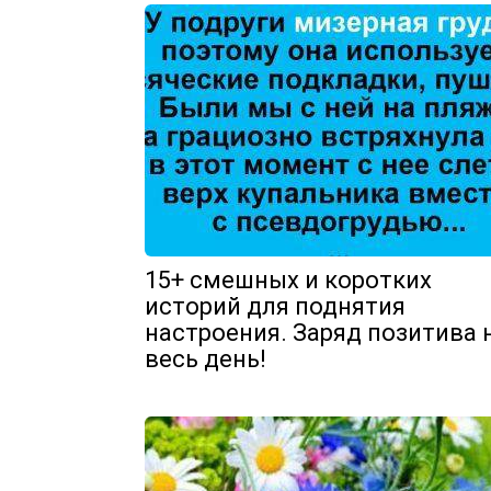
15+ смешных и коротких
историй для поднятия
настроения. Заряд позитива 
весь день!