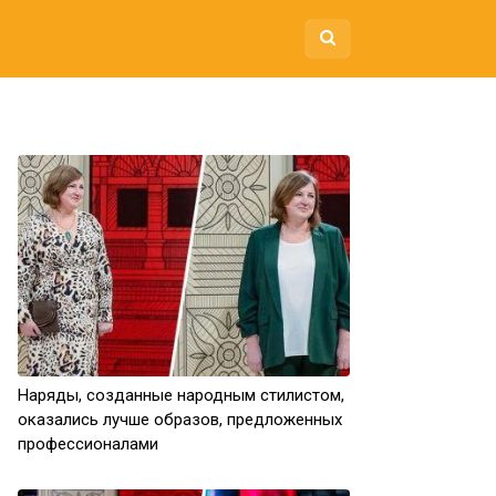
Наряды, созданные народным стилистом,
оказались лучше образов, предложенных
профессионалами