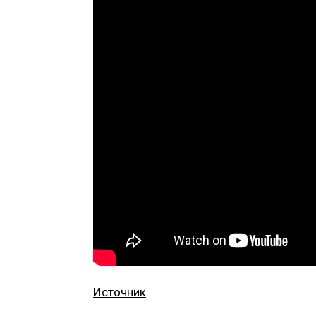
Источник