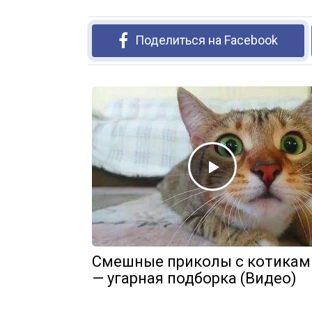
Поделиться на Facebook
Смешные приколы с котикам
— угарная подборка (Видео)