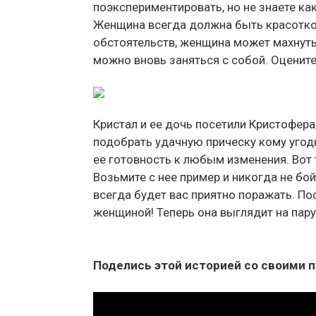
поэкспериментировать, но не знаете как
Женщина всегда должна быть красоткой
обстоятельств, женщина может махнуть 
можно вновь заняться с собой. Оценит
Кристал и ее дочь посетили Кристофера,
подобрать удачную прическу кому угод
ее готовность к любым изменения. Вот 
Возьмите с нее пример и никогда не бо
всегда будет вас приятно поражать. По
женщиной! Теперь она выглядит на пару
Поделись этой историей со своими п