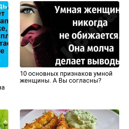
10 основных признаков умной
женщины. А Вы согласны?
на