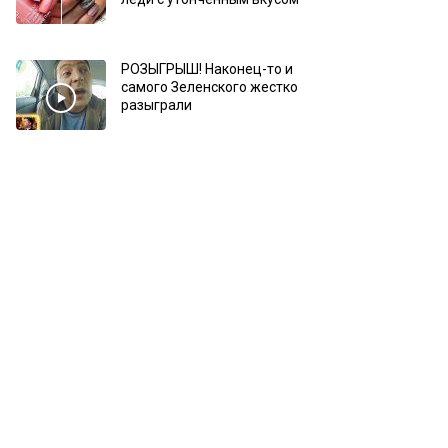
РОЗЫГРЫШ! Наконец-то и
самого Зеленского жестко
разыграли