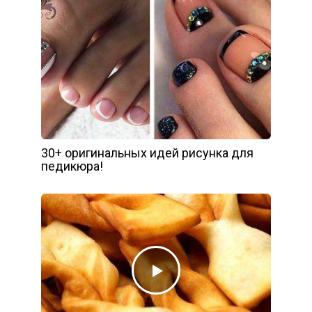
30+ оригинальных идей рисунка для
педикюра!