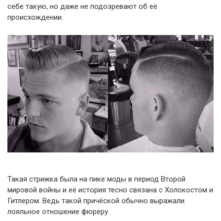
себе такую, но даже не подозревают об её
происхождении.
Такая стрижка была на пике моды в период Второй
мировой войны и её история тесно связана с Холокостом и
Гитлером. Ведь такой причёской обычно выражали
лояльное отношение фюреру.