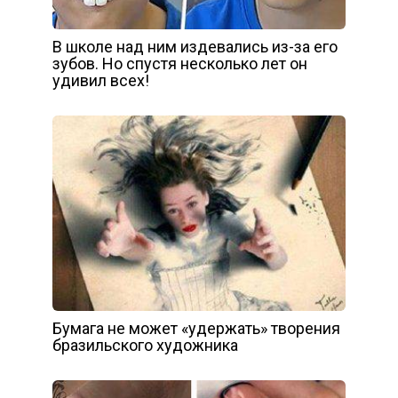
В школе над ним издевались из-за его
зубов. Но спустя несколько лет он
удивил всех!
Бумага не может «удержать» творения
бразильского художника