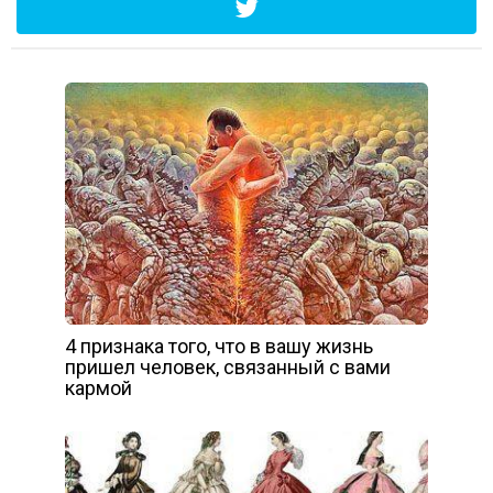
4 признака того, что в вашу жизнь
пришел человек, связанный с вами
кармой