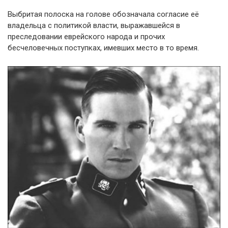
Выбритая полоска на голове обозначала согласие её
владельца с политикой власти, выражавшейся в
преследовании еврейского народа и прочих
бесчеловечных поступках, имевших место в то время.