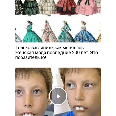
Только взгляните, как менялась
женская мода последние 200 лет. Это
поразительно!