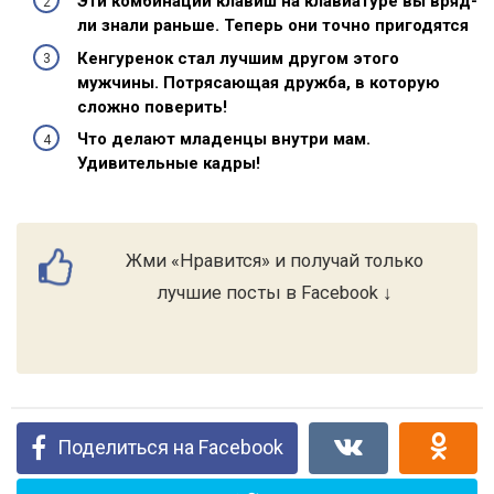
Эти комбинации клавиш на клавиатуре вы вряд-
ли знали раньше. Теперь они точно пригодятся
Кенгуренок стал лучшим другом этого
мужчины. Потрясающая дружба, в которую
сложно поверить!
Что делают младенцы внутри мам.
Удивительные кадры!
Жми «Нравится» и получай только
лучшие посты в Facebook ↓
Поделиться на Facebook