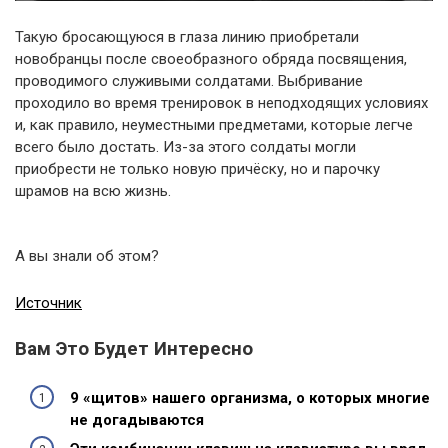
Такую бросающуюся в глаза линию приобретали
новобранцы после своеобразного обряда посвящения,
проводимого служивыми солдатами. Выбривание
проходило во время тренировок в неподходящих условиях
и, как правило, неуместными предметами, которые легче
всего было достать. Из-за этого солдаты могли
приобрести не только новую причёску, но и парочку
шрамов на всю жизнь.
А вы знали об этом?
Источник
Вам Это Будет Интересно
9 «щитов» нашего организма, о которых многие
не догадываются