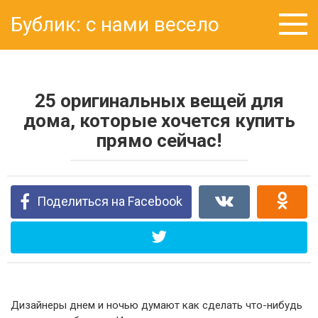
Перейти
Бублик: с нами весело
к
контенту
25 оригинальных вещей для
дома, которые хочется купить
прямо сейчас!
Поделиться на Facebook
Дизайнеры днем и ночью думают как сделать что-нибудь