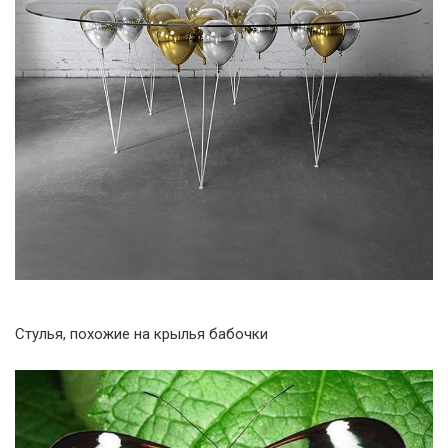
Стулья, похожие на крылья бабочки