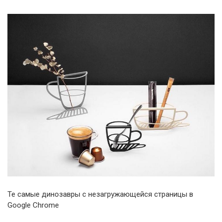
Те самые динозавры с незагружающейся страницы в
Google Chrome