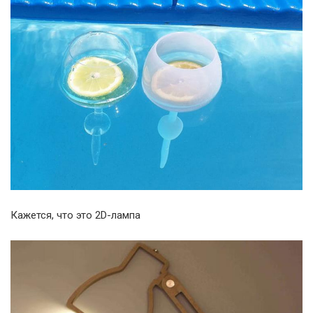
Кажется, что это 2D-лампа