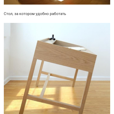
Стол, за котором удобно работать