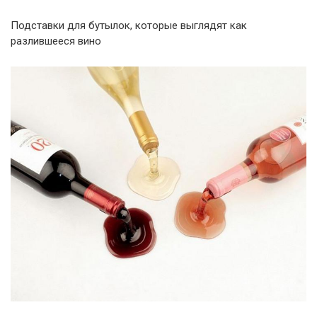
Подставки для бутылок, которые выглядят как
разлившееся вино