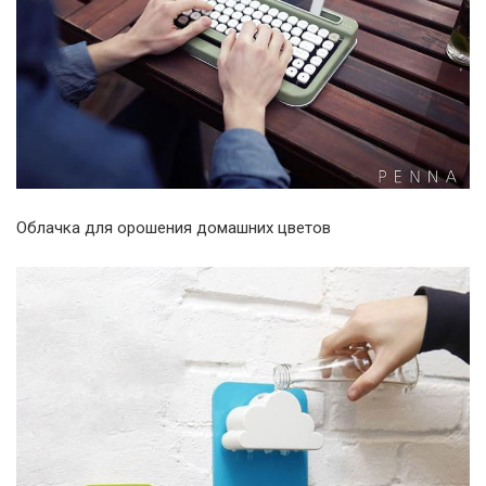
Облачка для орошения домашних цветов