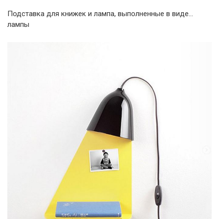
Подставка для книжек и лампа, выполненные в виде…
лампы