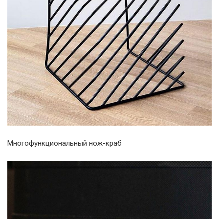
Многофункциональный нож-краб