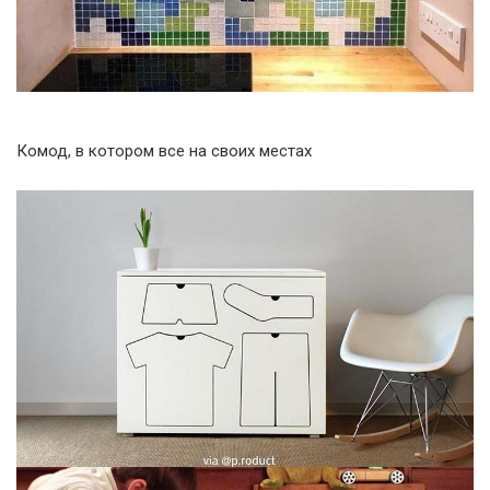
Комод, в котором все на своих местах