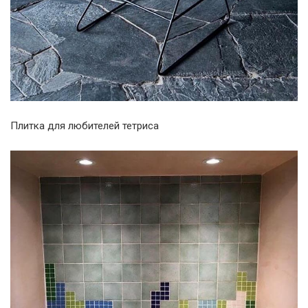
Плитка для любителей тетриса