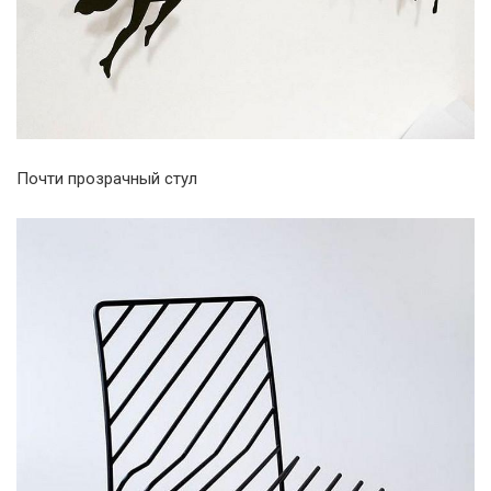
Почти прозрачный стул