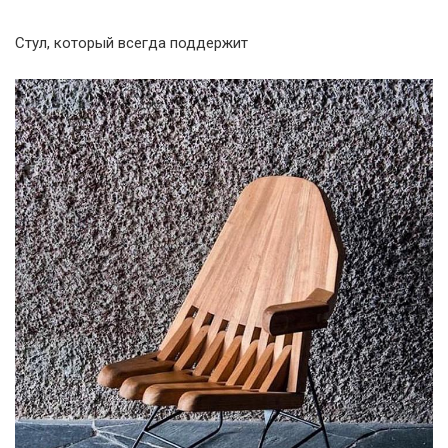
Стул, который всегда поддержит