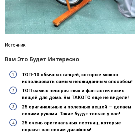
Источник
Вам Это Будет Интересно
ТОП-10 обычных вещей, которые можно
использовать самым неожиданным способом!
ТОП самых невероятных и фантастических
вещей для дома. Вы ТАКОГО еще не видели!
25 оригинальных и полезных вещей — делаем
своими руками. Такие будут только у вас!
25 очень оригинальных лестниц, которые
поразят вас своим дизайном!