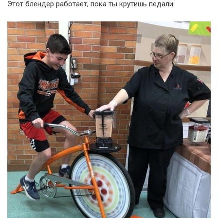
Этот блендер работает, пока ты крутишь педали