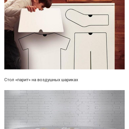
Стол «парит» на воздушных шариках