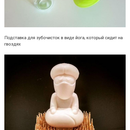
Подставка для зубочисток в виде йога, который сидит на
гвоздях