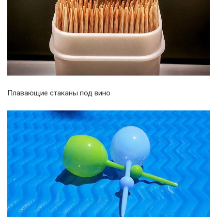
Плавающие стаканы под вино