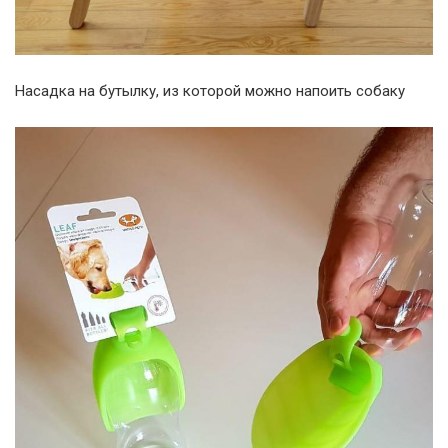
Насадка на бутылку, из которой можно напоить собаку