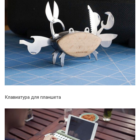
Клавиатура для планшета