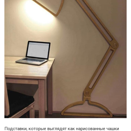
Подставки, которые выглядят как нарисованные чашки