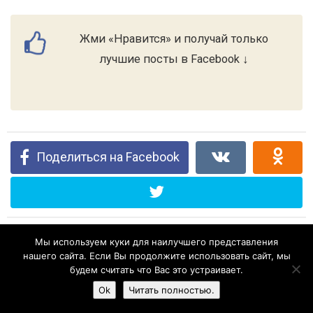
Жми «Нравится» и получай только
лучшие посты в Facebook ↓
Поделиться на Facebook
Мы используем куки для наилучшего представления
нашего сайта. Если Вы продолжите использовать сайт, мы
будем считать что Вас это устраивает.
Ok
Читать полностью.