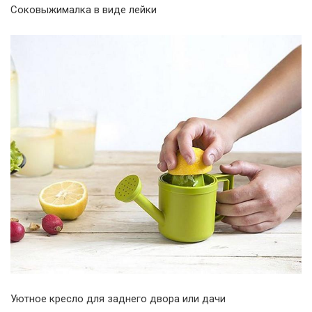
Соковыжималка в виде лейки
Уютное кресло для заднего двора или дачи