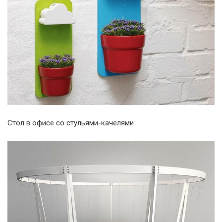
Стол в офисе со стульями-качелями