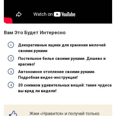
Вам Это Будет Интересно
Декоративные ящики для хранения мелочей
своими руками
Постельное белье своими руками. Дешево и
красиво!
Автономное отопление своими руками.
Подробная видео-инструкция!
20 снимков удивительных вещей: такие чудеса
вы вряд ли видели!
Жми «Нравится» и получай только