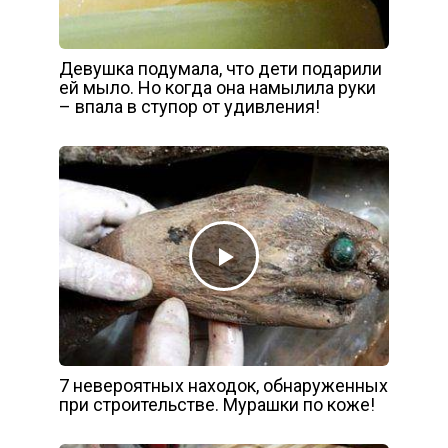
Девушка подумала, что дети подарили
ей мыло. Но когда она намылила руки
– впала в ступор от удивления!
7 невероятных находок, обнаруженных
при строительстве. Мурашки по коже!