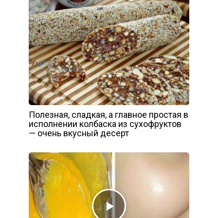
Полезная, сладкая, а главное простая в
исполнении колбаска из сухофруктов
— очень вкусный десерт