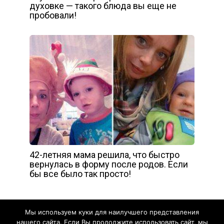
духовке — такого блюда вы еще не
пробовали!
42-летняя мама решила, что быстро
вернулась в форму после родов. Если
бы все было так просто!
Мы используем куки для наилучшего представления
нашего сайта. Если Вы продолжите использовать сайт, мы