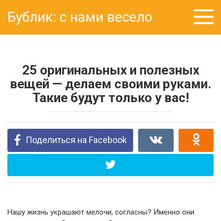
Перейти
Бублик: с нами весело
к
контенту
25 оригинальных и полезных
вещей — делаем своими руками.
Такие будут только у вас!
Поделиться на Facebook
Нашу жизнь украшают мелочи, согласны? Именно они