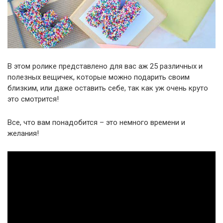
В этом ролике представлено для вас аж 25 различных и
полезных вещичек, которые можно подарить своим
близким, или даже оставить себе, так как уж очень круто
это смотрится!
Все, что вам понадобится – это немного времени и
желания!