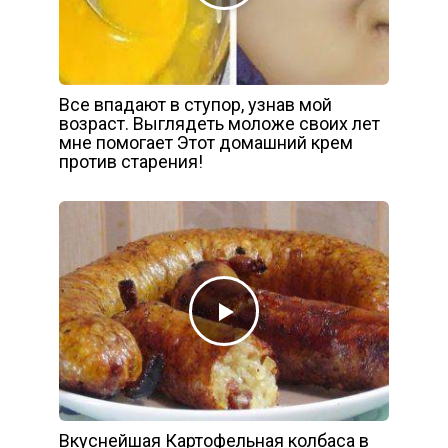
Все впадают в ступор, узнав мой
возраст. Выглядеть моложе своих лет
мне помогает Этот домашний крем
против старения!
Вкуснейшая Картофельная колбаса в