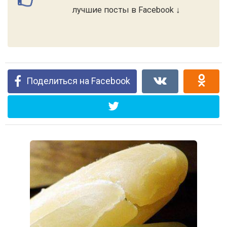
лучшие посты в Facebook ↓
Поделиться на Facebook