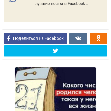
лучшие посты в Facebook ↓
Поделиться на Facebook