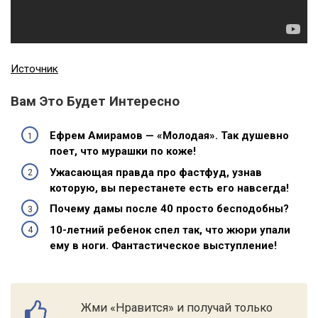
Источник
Вам Это Будет Интересно
Ефрем Амирамов — «Молодая». Так душевно
поет, что мурашки по коже!
Ужасающая правда про фастфуд, узнав
которую, вы перестанете есть его навсегда!
Почему дамы после 40 просто бесподобны?
10-летний ребенок спел так, что жюри упали
ему в ноги. Фантастическое выступление!
Жми «Нравится» и получай только