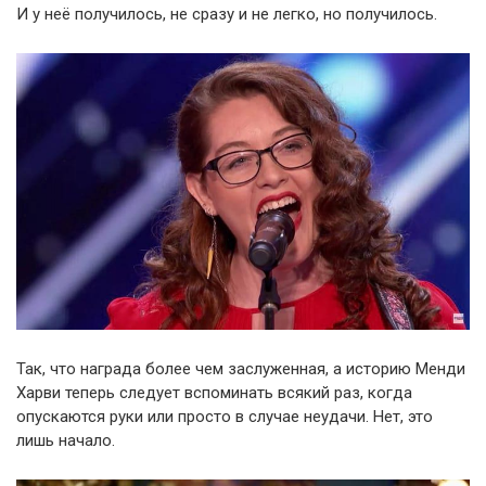
И у неё получилось, не сразу и не легко, но получилось.
Так, что награда более чем заслуженная, а историю Менди
Харви теперь следует вспоминать всякий раз, когда
опускаются руки или просто в случае неудачи. Нет, это
лишь начало.