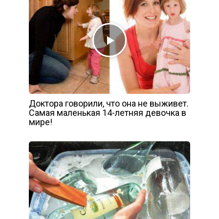
Доктора говорили, что она не выживет.
Самая маленькая 14-летняя девочка в
мире!