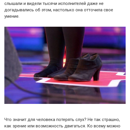
слышали и видели тысячи исполнителей даже не
догадывались об этом, настолько она отточила свое
умение.
Что значит для человека потерять слух? Не так страшно,
как зрение или возможность двигаться. Ко всему можно