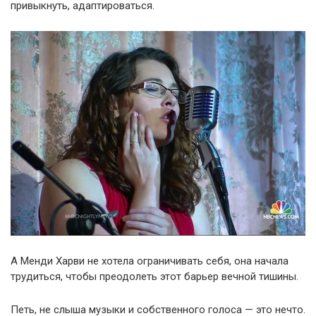
привыкнуть, адаптироваться.
А Менди Харви не хотела ограничивать себя, она начала
трудиться, чтобы преодолеть этот барьер вечной тишины.
Петь, не слыша музыки и собственного голоса — это нечто.