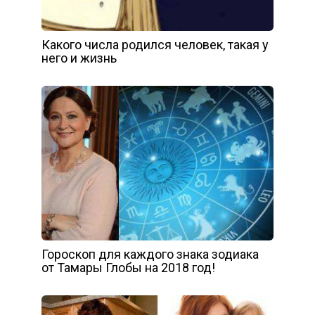
Какого числа родился человек, такая у
него и жизнь
Гороскоп для каждого знака зодиака
от Тамары Глобы на 2018 год!