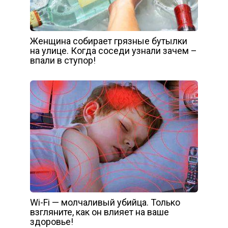
Женщина собирает грязные бутылки
на улице. Когда соседи узнали зачем –
впали в ступор!
Wi-Fi — молчаливый убийца. Только
взгляните, как он влияет на ваше
здоровье!