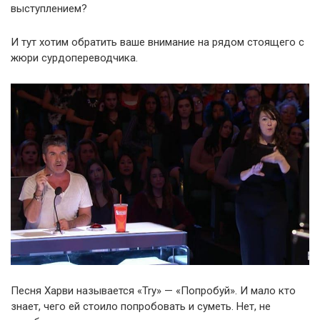
выступлением?
И тут хотим обратить ваше внимание на рядом стоящего с
жюри сурдопереводчика.
Песня Харви называется «Try» — «Попробуй». И мало кто
знает, чего ей стоило попробовать и суметь. Нет, не