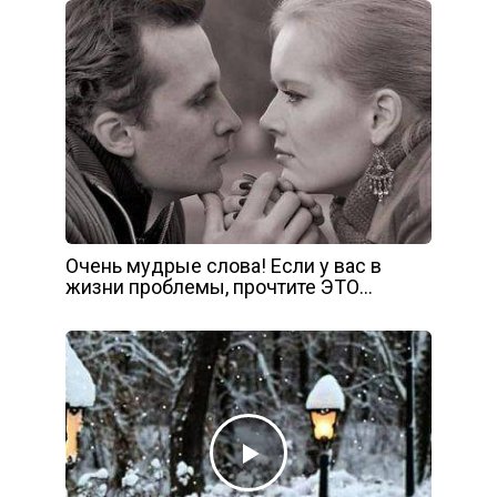
Очень мудрые слова! Если у вас в
жизни проблемы, прочтите ЭТО…