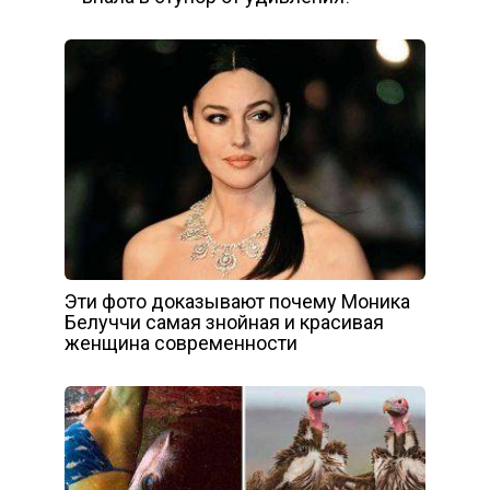
Эти фото доказывают почему Моника
Белуччи самая знойная и красивая
женщина современности