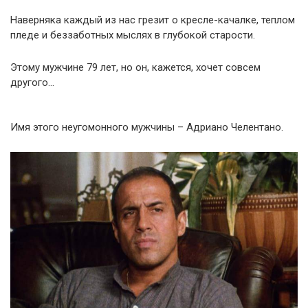
Наверняка каждый из нас грезит о кресле-качалке, теплом
пледе и беззаботных мыслях в глубокой старости.
Этому мужчине 79 лет, но он, кажется, хочет совсем
другого…
Имя этого неугомонного мужчины – Адриано Челентано.