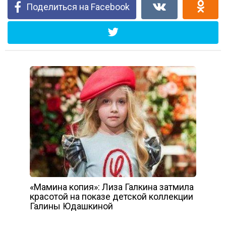
Поделиться на Facebook
«Мамина копия»: Лиза Галкина затмила
красотой на показе детской коллекции
Галины Юдашкиной