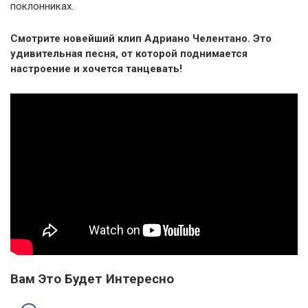
поклонниках.
Смотрите новейший клип Адриано Челентано. Это
удивительная песня, от которой поднимается
настроение и хочется танцевать!
Вам Это Будет Интересно