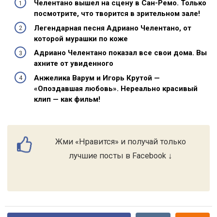
Челентано вышел на сцену в Сан-Ремо. Только
посмотрите, что творится в зрительном зале!
Легендарная песня Адриано Челентано, от
которой мурашки по коже
Адриано Челентано показал все свои дома. Вы
ахните от увиденного
Анжелика Варум и Игорь Крутой —
«Опоздавшая любовь». Нереально красивый
клип — как фильм!
Жми «Нравится» и получай только
лучшие посты в Facebook ↓