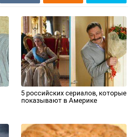
5 российских сериалов, которые
показывают в Америке