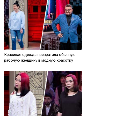
Красивая одежда превратила обычную
рабочую женщину в модную красотку