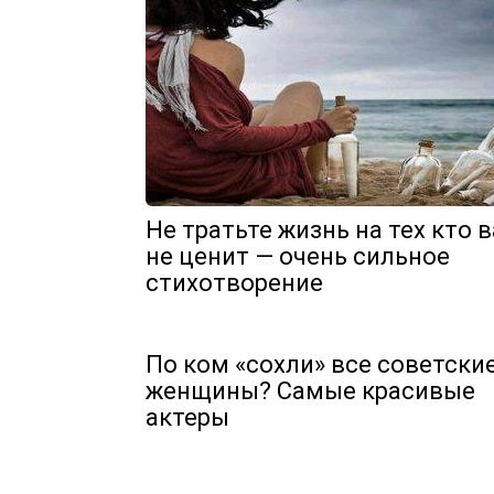
Не тратьте жизнь на тех кто 
не ценит — очень сильное
стихотворение
По ком «сохли» все советски
женщины? Самые красивые
актеры