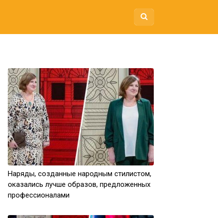
Наряды, созданные народным стилистом,
оказались лучше образов, предложенных
профессионалами