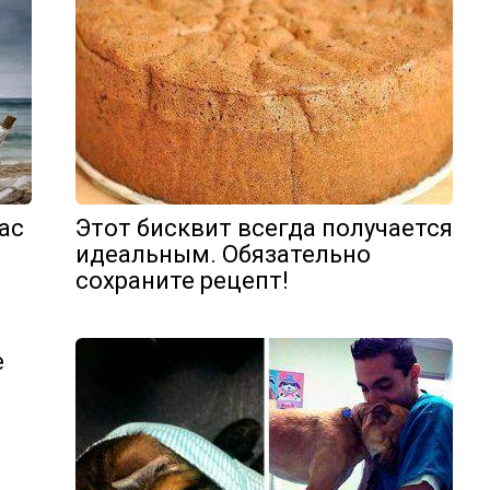
вас
Этот бисквит всегда получается
идеальным. Обязательно
сохраните рецепт!
е