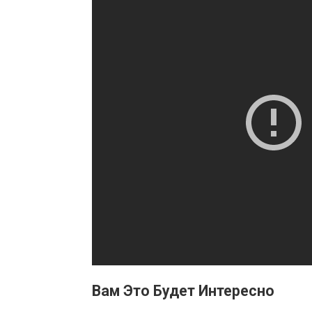
Вам Это Будет Интересно