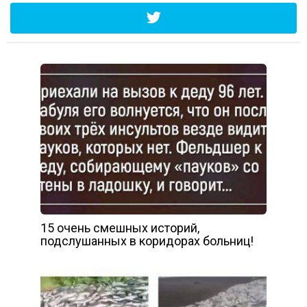
15 очень смешных историй,
подслушанных в коридорах больниц!