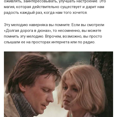
оживлять, заинтересовывать, улучшать настроение. Это
магия, которая действительно существует и дарит нам
радость каждый раз, когда нам того хочется.
Эту мелодию наверняка вы помните. Если вы смотрели
«Долгая дорога в дюнах», то несомненно, вы можете
помнить эту мелодию. Впрочем, возможно, вы просто
слышали ее на просторах интернета или по радио.