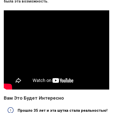
была эта возможность.
Вам Это Будет Интересно
Прошло 35 лет и эта шутка стала реальностью!