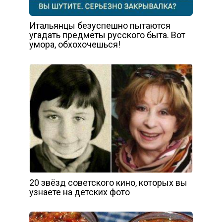
Итальянцы безуспешно пытаются
угадать предметы русского быта. Вот
умора, обхохочешься!
20 звёзд советского кино, которых вы
узнаете на детских фото