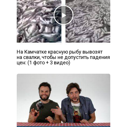
На Камчатке красную рыбу вывозят
на свалки, чтобы не допустить падения
цен: (1 фото + 3 видео)