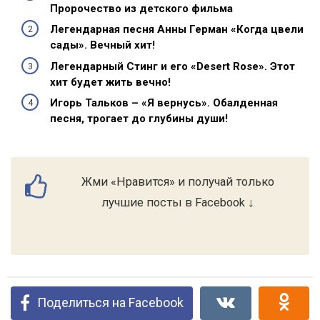
Пророчество из детского фильма
Легендарная песня Анны Герман «Когда цвели
сады». Вечный хит!
Легендарный Стинг и его «Desert Rose». Этот
хит будет жить вечно!
Игорь Тальков – «Я вернусь». Обалденная
песня, трогает до глубины души!
Жми «Нравится» и получай только
лучшие посты в Facebook ↓
Поделиться на Facebook