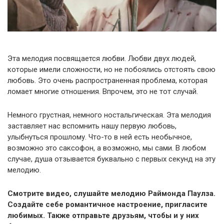
Эта мелодия посвящается любви. Любви двух людей,
которые имели сложности, но не побоялись отстоять свою
любовь. Это очень распространенная проблема, которая
ломает многие отношения. Впрочем, это не тот случай.
Немного грустная, немного ностальгическая. Эта мелодия
заставляет нас вспомнить нашу первую любовь,
улыбнуться прошлому. Что-то в ней есть необычное,
возможно это саксофон, а возможно, мы сами. В любом
случае, душа отзывается буквально с первых секунд на эту
мелодию.
Смотрите видео, слушайте мелодию Раймонда Паулза.
Создайте себе романтичное настроение, пригласите
любимых. Также отправьте друзьям, чтобы и у них