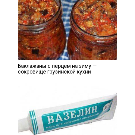
Баклажаны с перцем на зиму —
сокровище грузинской кухни