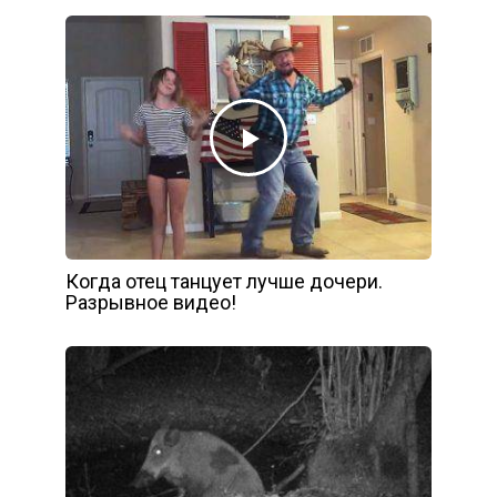
Когда отец танцует лучше дочери.
Разрывное видео!