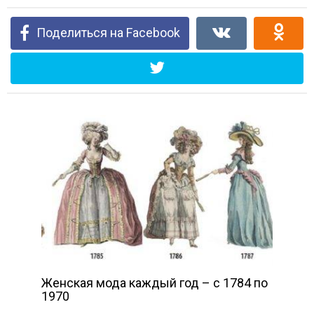
Поделиться на Facebook
Женская мода каждый год – с 1784 по
1970