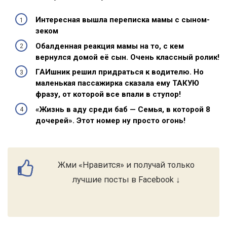
Интересная вышла переписка мамы с сыном-
зеком
Обалденная реакция мамы на то, с кем
вернулся домой её сын. Очень классный ролик!
ГАИшник решил придраться к водителю. Но
маленькая пассажирка сказала ему ТАКУЮ
фразу, от которой все впали в ступор!
«Жизнь в аду среди баб — Семья, в которой 8
дочерей». Этот номер ну просто огонь!
Жми «Нравится» и получай только
лучшие посты в Facebook ↓