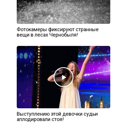
Фотокамеры фиксируют странные
вещи в лесах Чернобыля!
Выступлению этой девочки судьи
аплодировали стоя!