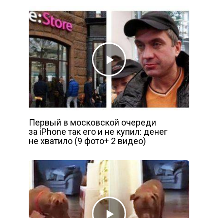
Первый в московской очереди
за iPhone так его и не купил: денег
не хватило (9 фото+ 2 видео)