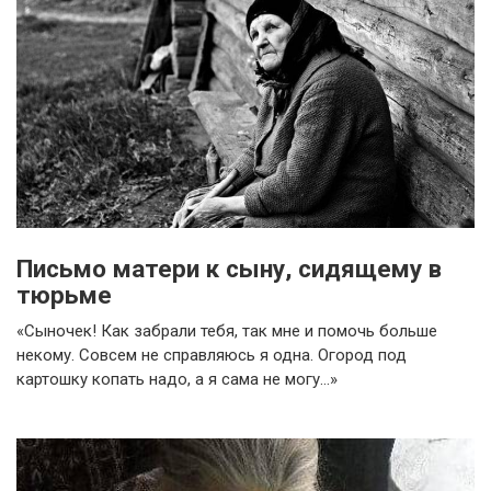
Письмо матери к сыну, сидящему в
тюрьме
«Сыночек! Как забрали тебя, так мне и помочь больше
некому. Совсем не справляюсь я одна. Огород под
картошку копать надо, а я сама не могу…»