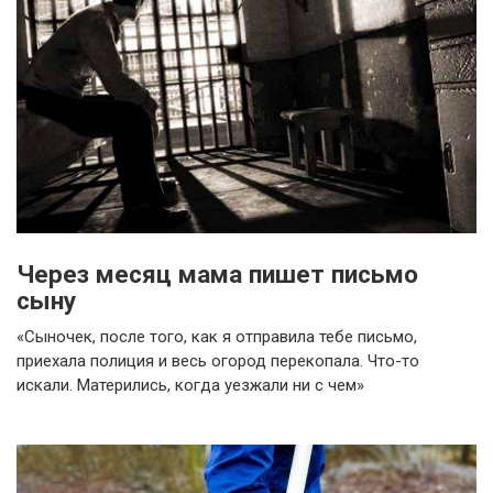
Через месяц мама пишет письмо
сыну
«Сыночек, после того, как я отправила тебе письмо,
приехала полиция и весь огород перекопала. Что-то
искали. Матерились, когда уезжали ни с чем»