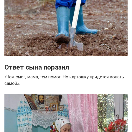
Ответ сына поразил
«Чем смог, мама, тем помог. Но картошку придется копать
самой».