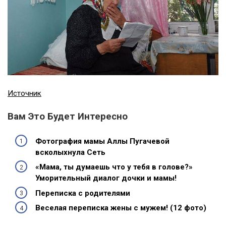
Источник
Вам Это Будет Интересно
Фотография мамы Аллы Пугачевой
всколыхнула Сеть
«Мама, ты думаешь что у тебя в голове?»
Уморительный диалог дочки и мамы!
Переписка с родителями
Веселая переписка жены с мужем! (12 фото)