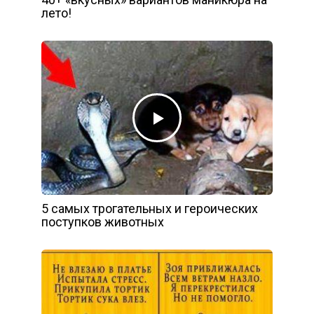
лето!
5 самых трогательных и героических
поступков животных