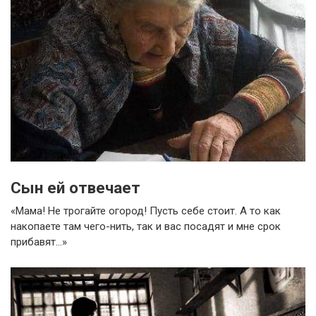
Сын ей отвечает
«Мама! Не трогайте огород! Пусть себе стоит. А то как
накопаете там чего-нить, так и вас посадят и мне срок
прибавят…»