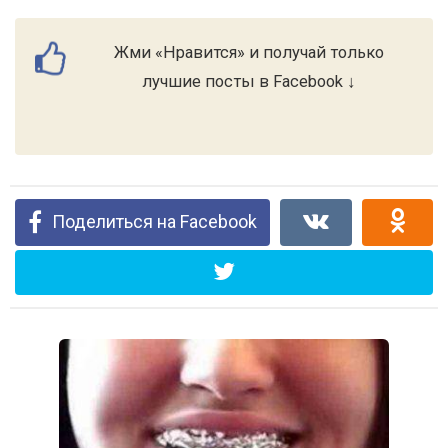
Жми «Нравится» и получай только
лучшие посты в Facebook ↓
Поделиться на Facebook