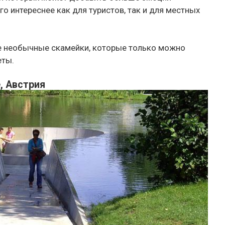
о интереснее как для туристов, так и для местных
 необычные скамейки, которые только можно
еты.
, Австрия