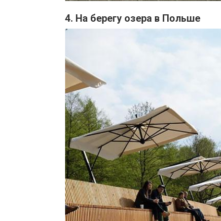
4. На берегу озера в Польше