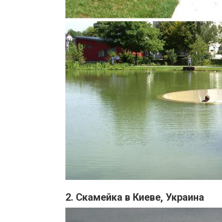
2. Скамейка в Киеве, Украина