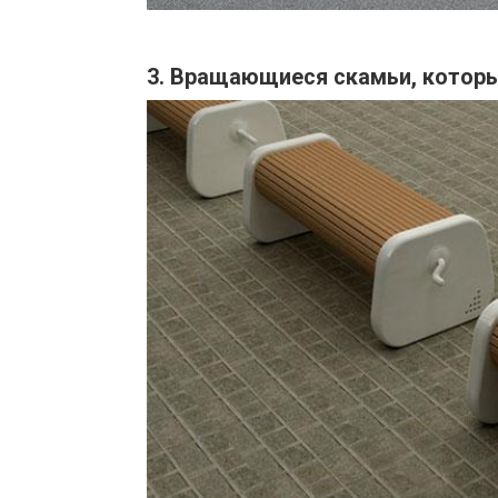
3. Вращающиеся скамьи, которы