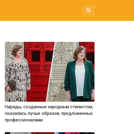
Наряды, созданные народным стилистом,
оказались лучше образов, предложенных
профессионалами