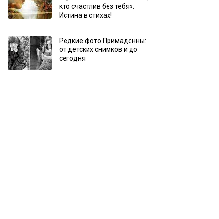
кто счастлив без тебя».
Истина в стихах!
Редкие фото Примадонны:
от детских снимков и до
сегодня