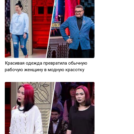
Красивая одежда превратила обычную
рабочую женщину в модную красотку