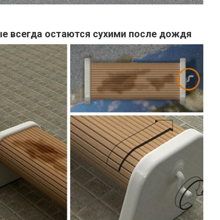
е всегда остаются сухими после дождя