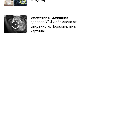
Беременная женщина
сделала УЗИ и обомлела от
увиденного. Поразительная
картина!