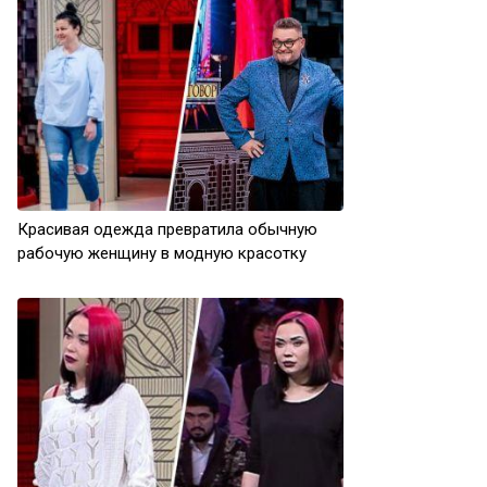
Красивая одежда превратила обычную
рабочую женщину в модную красотку