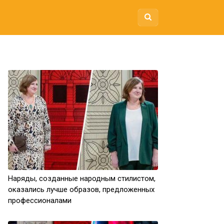
Наряды, созданные народным стилистом,
оказались лучше образов, предложенных
профессионалами