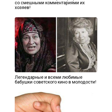
со смешными комментариями их
хозяев!
Легендарные и всеми любимые
бабушки советского кино в молодости!