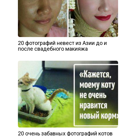
20 фотографий невест из Азии до и
после свадебного макияжа
20 очень забавных фотографий котов