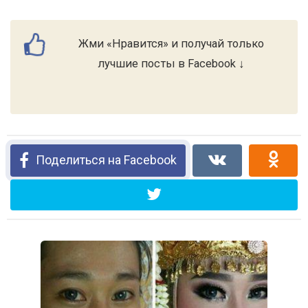
Жми «Нравится» и получай только
лучшие посты в Facebook ↓
Поделиться на Facebook