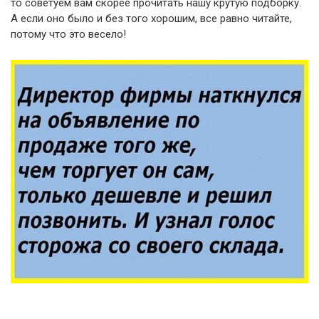
то советуем вам скорее прочитать нашу крутую подборку.
А если оно было и без того хорошим, все равно читайте,
потому что это весело!