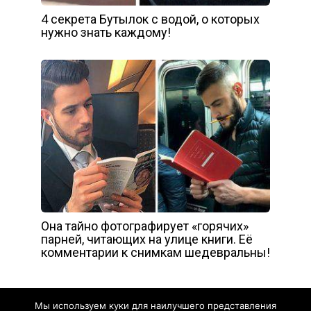
4 секрета Бутылок с водой, о которых
нужно знать каждому!
Она тайно фотографирует «горячих»
парней, читающих на улице книги. Её
комментарии к снимкам шедевральны!
Мы используем куки для наилучшего представления