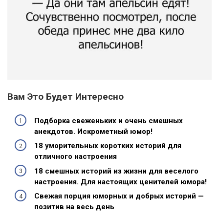
Вам Это Будет Интересно
Подборка свеженьких и очень смешных
анекдотов. Искрометный юмор!
18 уморительных коротких историй для
отличного настроения
18 смешных историй из жизни для веселого
настроения. Для настоящих ценителей юмора!
Свежая порция юморных и добрых историй —
позитив на весь день