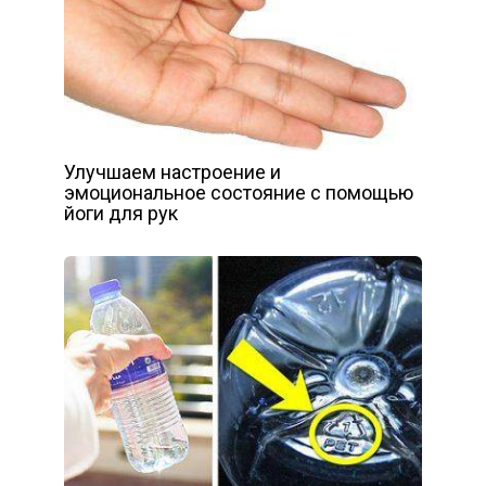
Улучшаем настроение и
эмоциональное состояние с помощью
йоги для рук