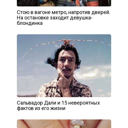
Стою в вагоне метро, напротив дверей.
На остановке заходит девушка-
блондинка
Сальвадор Дали и 15 невероятных
фактов из его жизни