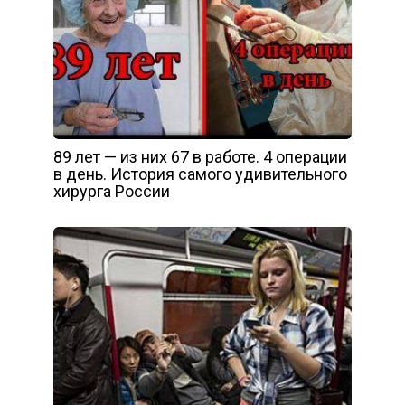
89 лет — из них 67 в работе. 4 операции
в день. История самого удивительного
хирурга России