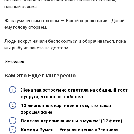
няшный весьма.
Жена умилённым голосом: — Какой хорошенький… Давай
ему голову оторвем.
Люди вокруг начали беспокоиться и оборачиваться, пока
мы рыбу из пакета не достали.
Источник
Вам Это Будет Интересно
Жена так остроумно ответила на обидный тост
супруга, что он остолбенел
13 жизненных картинок о том, кто такая
хорошая жена
Веселая переписка жены с мужем! (12 фото)
Камеди Вумен — Угарная сценка «Ревнивая