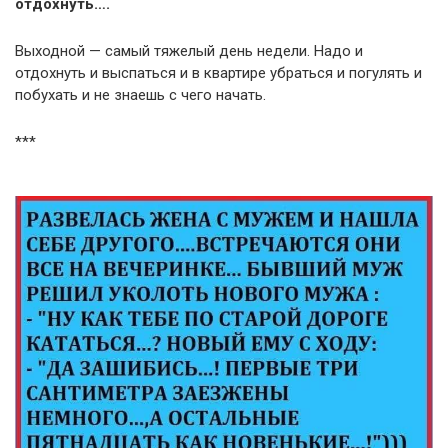
отдохнуть….
Выходной — самый тяжелый день недели. Надо и
отдохнуть и выспаться и в квартире убраться и погулять и
побухать и не знаешь с чего начать.
***