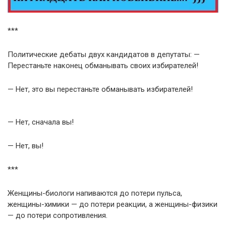
***
Политические дебаты двух кандидатов в депутаты: —
Перестаньте наконец обманывать своих избирателей!
— Нет, это вы перестаньте обманывать избирателей!
— Нет, сначала вы!
— Нет, вы!
***
Женщины-биологи напиваются до потери пульса,
женщины-химики — до потери реакции, а женщины-физики
— до потери сопротивления.