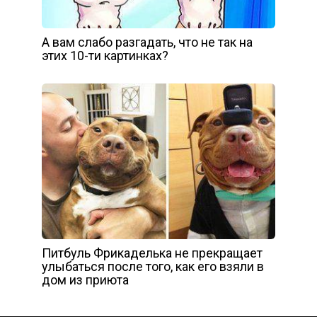
А вам слабо разгадать, что не так на
этих 10-ти картинках?
Питбуль Фрикаделька не прекращает
улыбаться после того, как его взяли в
дом из приюта