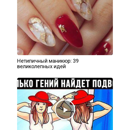
Нетипичный маникюр: 39
великолепных идей