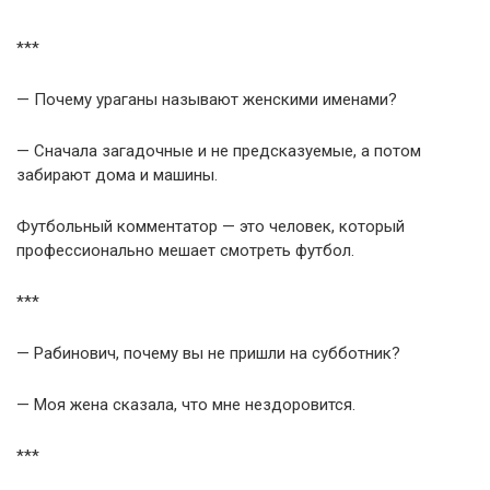
***
— Почему ураганы называют женскими именами?
— Сначала загадочные и не предсказуемые, а потом
забирают дома и машины.
Футбольный комментатор — это человек, который
профессионально мешает смотреть футбол.
***
— Рабинович, почему вы не пришли на субботник?
— Моя жена сказала, что мне нездоровится.
***