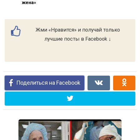
жена»
Жми «Нравится» и получай только
лучшие посты в Facebook ↓
Поделиться на Facebook