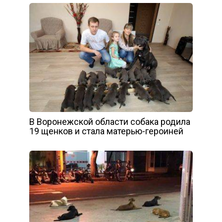
В Воронежской области собака родила
19 щенков и стала матерью-героиней