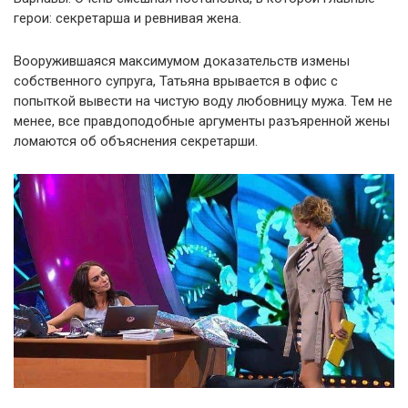
герои: секретарша и ревнивая жена.
Вооружившаяся максимумом доказательств измены
собственного супруга, Татьяна врывается в офис с
попыткой вывести на чистую воду любовницу мужа. Тем не
менее, все правдоподобные аргументы разъяренной жены
ломаются об объяснения секретарши.