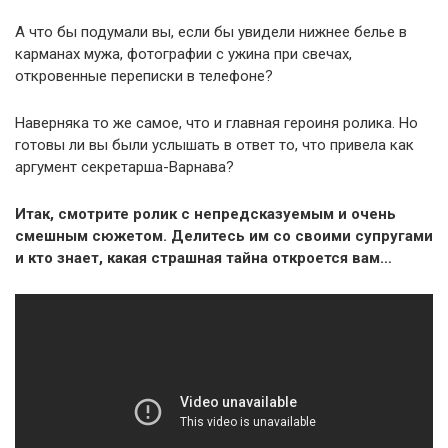
А что бы подумали вы, если бы увидели нижнее белье в
карманах мужа, фотографии с ужина при свечах,
откровенные переписки в телефоне?
Наверняка то же самое, что и главная героиня ролика. Но
готовы ли вы были услышать в ответ то, что привела как
аргумент секретарша-Варнава?
Итак, смотрите ролик с непредсказуемым и очень
смешным сюжетом. Делитесь им со своими супругами
и кто знает, какая страшная тайна откроется вам…