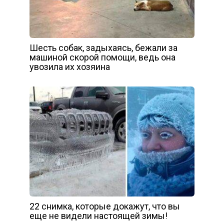
Шесть собак, задыхаясь, бежали за
машиной скорой помощи, ведь она
увозила их хозяина
22 снимка, которые докажут, что вы
еще не видели настоящей зимы!