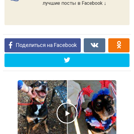
лучшие посты в Facebook ↓
Поделиться на Facebook