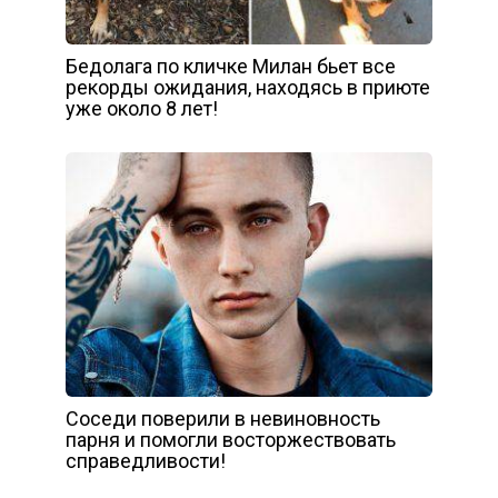
Бедолага по кличке Милан бьет все
рекорды ожидания, находясь в приюте
уже около 8 лет!
Соседи поверили в невиновность
парня и помогли восторжествовать
справедливости!