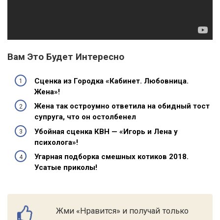
Вам Это Будет Интересно
Сценка из Городка «Кабинет. Любовница.
Жена»!
Жена так остроумно ответила на обидный тост
супруга, что он остолбенел
Убойная сценка КВН — «Игорь и Лена у
психолога»!
Угарная подборка смешных котиков 2018.
Усатые приколы!
Жми «Нравится» и получай только