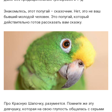
Знакомьтесь, этот попугай – сказочник. Нет, это не ваш
бывший молодой человек. Это попугай, который
действительно готов рассказать вам сказку.
Про Красную Шапочку, разумеется. Помните же эту
девчушку, которая на свою глупость общалась с серыми