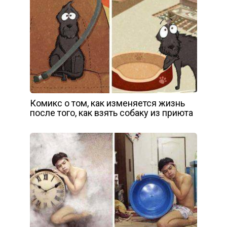
Комикс о том, как изменяется жизнь
после того, как взять собаку из приюта