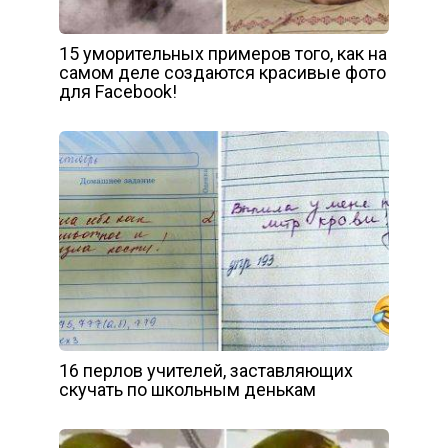
15 уморительных примеров того, как на
самом деле создаются красивые фото
для Facebook!
16 перлов учителей, заставляющих
скучать по школьным денькам