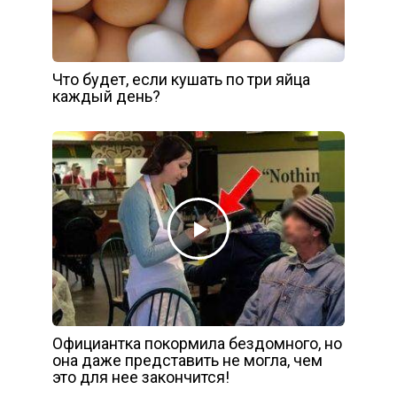
Что будет, если кушать по три яйца
каждый день?
Официантка покормила бездомного, но
она даже представить не могла, чем
это для нее закончится!