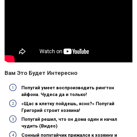
Вам Это Будет Интересно
Попугай умеет воспроизводить рингтон
айфона. Чудеса да и только!
«Щас в клетку пойдешь, ясно?» Попугай
Григорий строит хозяина!
Попугай решил, что он дома один и начал
чудить (Видео)
Сонный попугайчик прижался к хозяину и