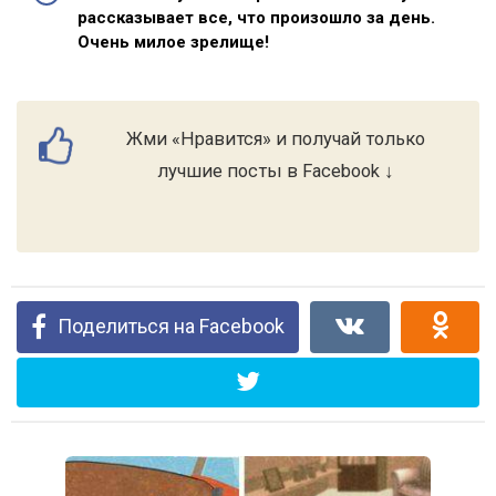
рассказывает все, что произошло за день.
Очень милое зрелище!
Жми «Нравится» и получай только
лучшие посты в Facebook ↓
Поделиться на Facebook