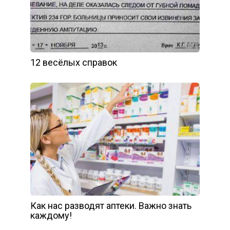
12 весёлых справок
Как нас разводят аптеки. Важно знать
каждому!