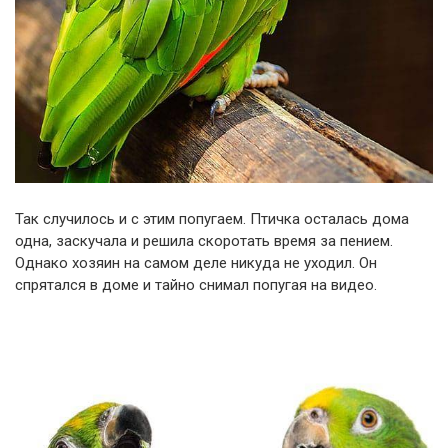
Так случилось и с этим попугаем. Птичка осталась дома
одна, заскучала и решила скоротать время за пением.
Однако хозяин на самом деле никуда не уходил. Он
спрятался в доме и тайно снимал попугая на видео.