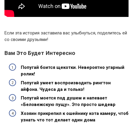
Если эта история заставила вас улыбнуться, поделитесь ей
со своими друзьями!
Вам Это Будет Интересно
Попугай боится щекотки. Невероятно угарный
ролик!
Попугай умеет воспроизводить рингтон
айфона. Чудеса да и только!
Попугай моется под душем и напевает
«Беловежскую пущу». Это просто шедевр
Хозяин прикрепил к ошейнику кота камеру, чтоб
узнать что тот делает один дома