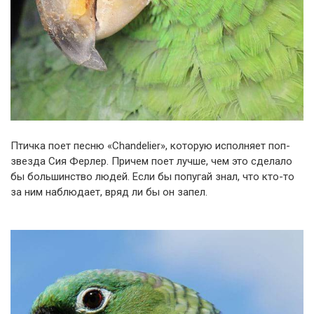
Птичка поет песню «Chandelier», которую исполняет поп-
звезда Сия Ферлер. Причем поет лучше, чем это сделало
бы большинство людей. Если бы попугай знал, что кто-то
за ним наблюдает, вряд ли бы он запел.