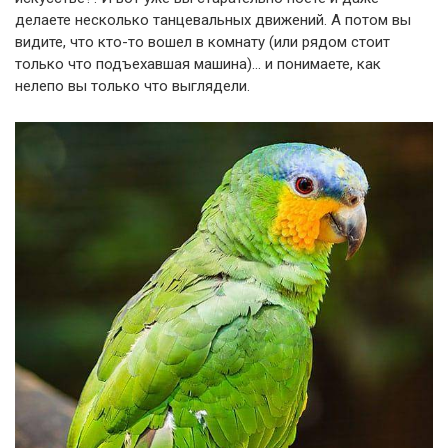
делаете несколько танцевальных движений. А потом вы
видите, что кто-то вошел в комнату (или рядом стоит
только что подъехавшая машина)… и понимаете, как
нелепо вы только что выглядели.