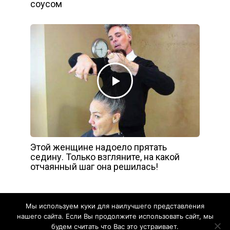
соусом
Этой женщине надоело прятать
седину. Только взгляните, на какой
отчаянный шаг она решилась!
Мы используем куки для наилучшего представления
нашего сайта. Если Вы продолжите использовать сайт, мы
будем считать что Вас это устраивает.