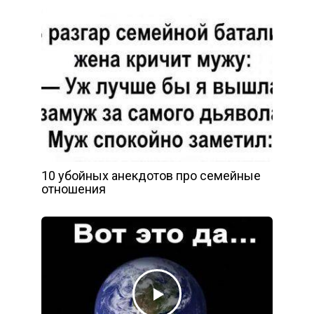
10 убойных анекдотов про семейные
отношения