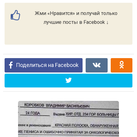
Жми «Нравится» и получай только
лучшие посты в Facebook ↓
Поделиться на Facebook