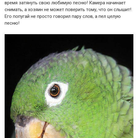
время затянуть свою любимую песню! Камера начинает
снимать, а хозяин не может поверить тому, что он слышит!
Его попугай не просто говорил пару слов, а пел целую
песню!