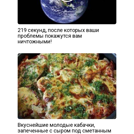
219 секунд, после которых ваши
проблемы покажутся вам
ничтожными!
Вкуснейшие молодые кабачки,
запеченные с сыром под сметанным