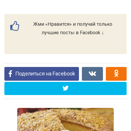
Жми «Нравится» и получай только
лучшие посты в Facebook ↓
Поделиться на Facebook