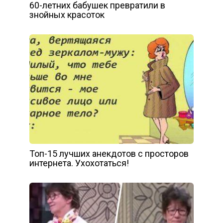
60-летних бабушек превратили в
знойных красоток
Топ-15 лучших анекдотов с просторов
интернета. Ухохотаться!