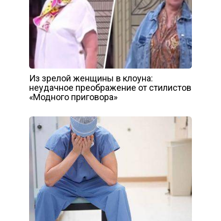
Из зрелой женщины в клоуна:
неудачное преображение от стилистов
«Модного приговора»