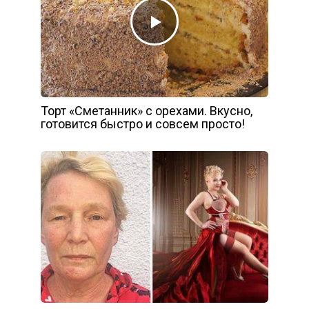
Торт «Сметанник» с орехами. Вкусно,
готовится быстро и совсем просто!