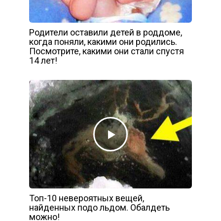
Родители оставили детей в роддоме,
когда поняли, какими они родились.
Посмотрите, какими они стали спустя
14 лет!
Топ-10 невероятных вещей,
найденных подо льдом. Обалдеть
можно!