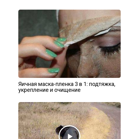
Яичная маска-пленка 3 в 1: подтяжка,
укрепление и очищение