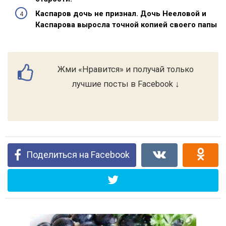
Каспаров дочь не признал. Дочь Нееловой и
Каспарова выросла точной копией своего папы
Жми «Нравится» и получай только
лучшие посты в Facebook ↓
Поделиться на Facebook