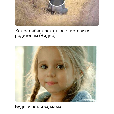
Как слонёнок закатывает истерику
родителям (Видео)
Будь счастлива, мама