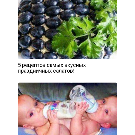
5 рецептов самых вкусных
праздничных салатов!