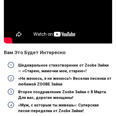
Вам Это Будет Интересно
Шедевральное стихотворение от Zoobe Зайки
— «Старею, мамочки мои, старею»!
«Не женюсь, я не женюсь!» Веселая песенка от
любимой ZOOBE Зайки
Второе поздравление Zoobe Зайки с 8 Марта.
Для вас, дорогие женщины!
«Муж, с которым ты живешь»: Суперская
песня-переделка от Zoobe Зайки!