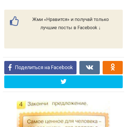
Жми «Нравится» и получай только
лучшие посты в Facebook ↓
Поделиться на Facebook