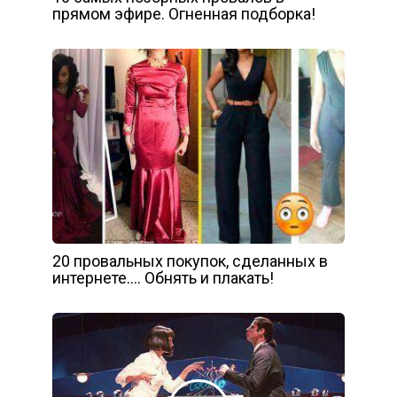
прямом эфире. Огненная подборка!
20 провальных покупок, сделанных в
интернете…. Обнять и плакать!