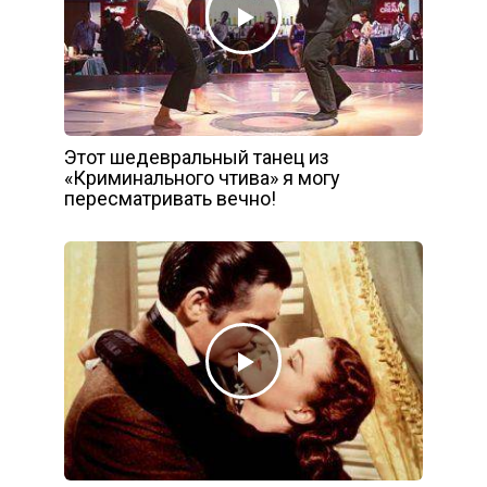
Этот шедевральный танец из
«Криминального чтива» я могу
пересматривать вечно!