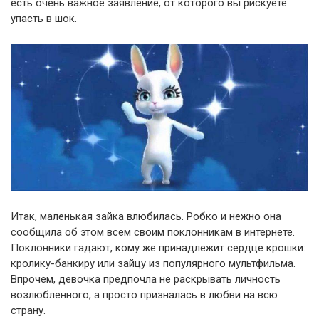
есть очень важное заявление, от которого вы рискуете
упасть в шок.
Итак, маленькая зайка влюбилась. Робко и нежно она
сообщила об этом всем своим поклонникам в интернете.
Поклонники гадают, кому же принадлежит сердце крошки:
кролику-банкиру или зайцу из популярного мультфильма.
Впрочем, девочка предпочла не раскрывать личность
возлюбленного, а просто призналась в любви на всю
страну.