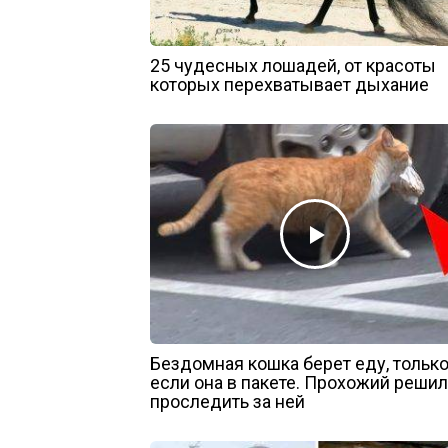
25 чудесных лошадей, от красоты
которых перехватывает дыхание
Бездомная кошка берет еду, тольк
если она в пакете. Прохожий решил
проследить за ней