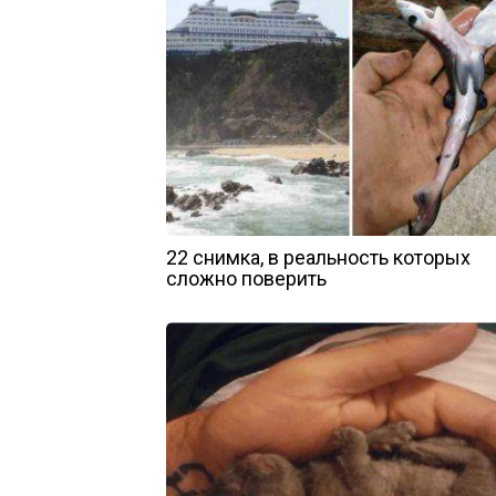
22 снимка, в реальность которых
сложно поверить