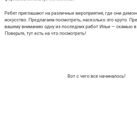
Ребят приглашают на различные мероприятия, где они демон
искусство. Предлагаем посмотреть, насколько это круто. П
вашему вниманию одну из последних работ Ильи — скамью в
Поверьте, тут есть на что посмотреть!
Вот с чего все начиналось!