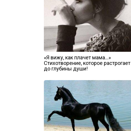
«Я вижу, как плачет мама…»
Стихотворение, которое растрогает
до глубины души!