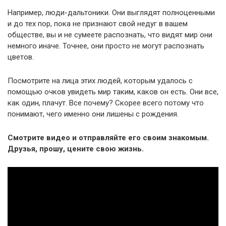
Например, люди-дальтоники. Они выглядят полноценными
и до тех пор, пока не признают свой недуг в вашем
обществе, вы и не сумеете распознать, что видят мир они
немного иначе. Точнее, они просто не могут распознать
цветов.
Посмотрите на лица этих людей, которым удалось с
помощью очков увидеть мир таким, каков он есть. Они все,
как один, плачут. Все почему? Скорее всего потому что
понимают, чего именно они лишены с рождения.
Смотрите видео и отправляйте его своим знакомым.
Друзья, прошу, цените свою жизнь.