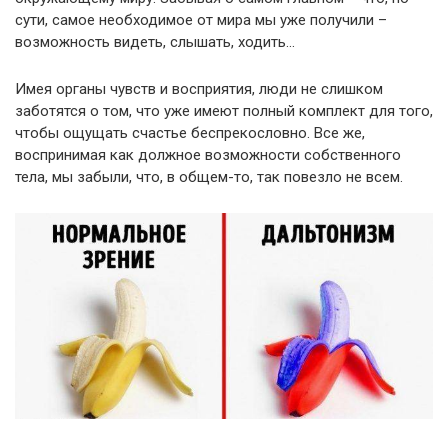
сути, самое необходимое от мира мы уже получили –
возможность видеть, слышать, ходить…
Имея органы чувств и восприятия, люди не слишком
заботятся о том, что уже имеют полный комплект для того,
чтобы ощущать счастье беспрекословно. Все же,
воспринимая как должное возможности собственного
тела, мы забыли, что, в общем-то, так повезло не всем.