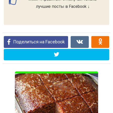
лучшие посты в Facebook ↓
Поделиться на Facebook