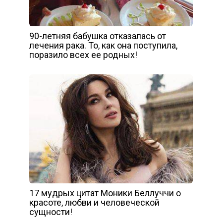
90-летняя бабушка отказалась от
лечения рака. То, как она поступила,
поразило всех ее родных!
17 мудрых цитат Моники Беллуччи о
красоте, любви и человеческой
сущности!