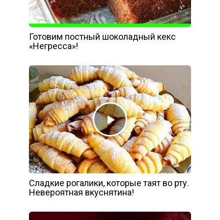
Готовим постный шоколадный кекс
«Негресса»!
Сладкие рогалики, которые таят во рту.
Невероятная вкуснятина!