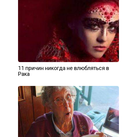
11 причин никогда не влюбляться в
Рака