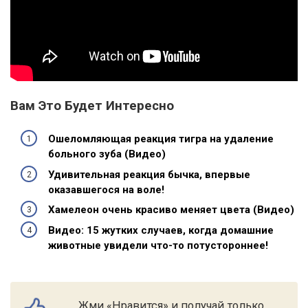
Вам Это Будет Интересно
Ошеломляющая реакция тигра на удаление
больного зуба (Видео)
Удивительная реакция бычка, впервые
оказавшегося на воле!
Хамелеон очень красиво меняет цвета (Видео)
Видео: 15 жутких случаев, когда домашние
животные увидели что-то потустороннее!
Жми «Нравится» и получай только