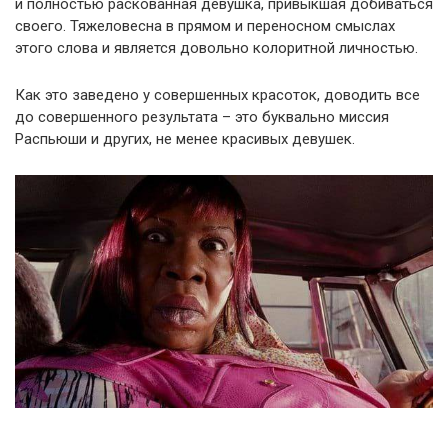
и полностью раскованная девушка, привыкшая добиваться
своего. Тяжеловесна в прямом и переносном смыслах
этого слова и является довольно колоритной личностью.
Как это заведено у совершенных красоток, доводить все
до совершенного результата – это буквально миссия
Распьюши и других, не менее красивых девушек.