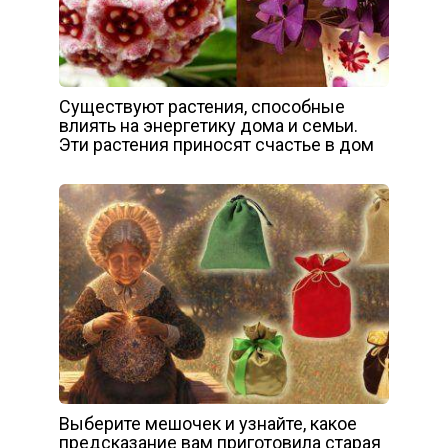
Существуют растения, способные
влиять на энергетику дома и семьи.
Эти растения приносят счастье в дом
Выберите мешочек и узнайте, какое
предсказание вам приготовила старая