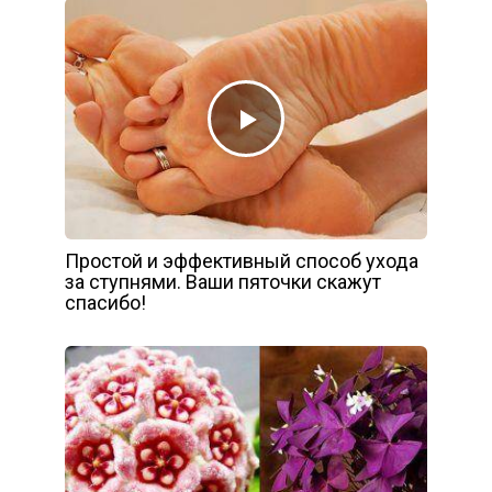
Простой и эффективный способ ухода
за ступнями. Ваши пяточки скажут
спасибо!