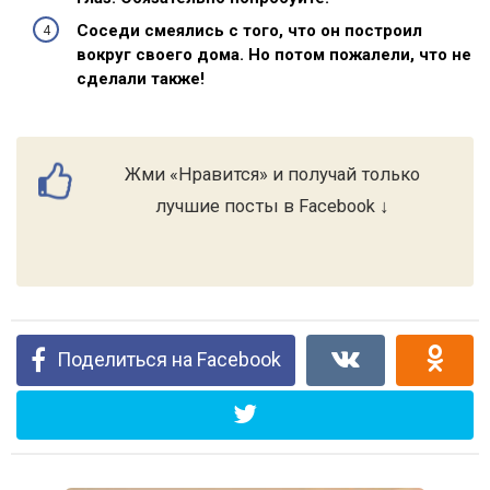
Соседи смеялись с того, что он построил
вокруг своего дома. Но потом пожалели, что не
сделали также!
Жми «Нравится» и получай только
лучшие посты в Facebook ↓
Поделиться на Facebook