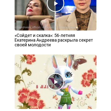
«Сойдет и скалка»: 56-летняя
Екатерина Андреева раскрыла секрет
своей молодости