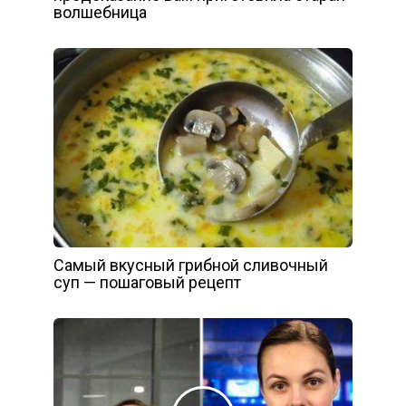
волшебница
Самый вкусный грибной сливочный
суп — пошаговый рецепт