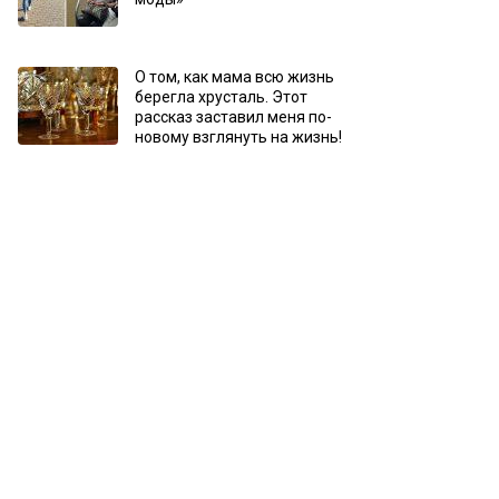
О том, как мама всю жизнь
берегла хрусталь. Этот
рассказ заставил меня по-
новому взглянуть на жизнь!