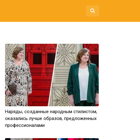
Наряды, созданные народным стилистом,
оказались лучше образов, предложенных
профессионалами