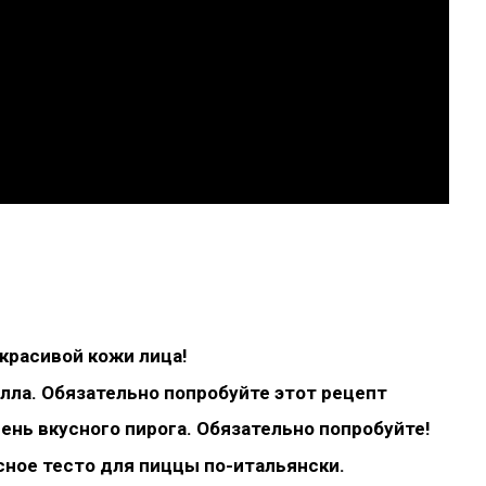
красивой кожи лица!
лла. Обязательно попробуйте этот рецепт
ень вкусного пирога. Обязательно попробуйте!
сное тесто для пиццы по-итальянски.