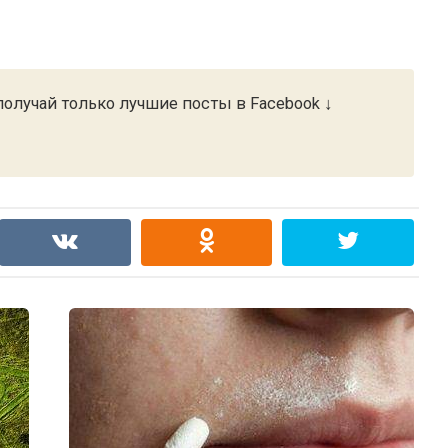
олучай только лучшие посты в Facebook ↓