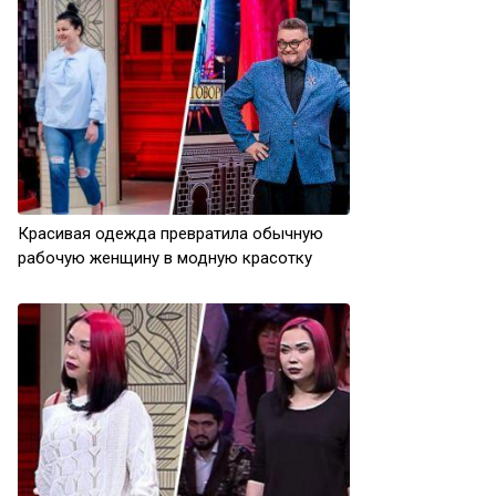
Красивая одежда превратила обычную
рабочую женщину в модную красотку