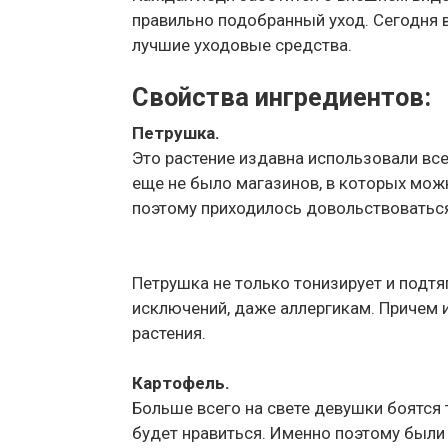
правильно подобранный уход. Сегодня 
лучшие уходовые средства.
Свойства ингредиентов:
Петрушка.
Это растение издавна использовали все
еще не было магазинов, в которых мож
поэтому приходилось довольствоваться
Петрушка не только тонизирует и подтя
исключений, даже аллергикам. Причем и
растения.
Картофель.
Больше всего на свете девушки боятся т
будет нравиться. Именно поэтому были