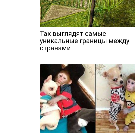
Так выглядят самые
уникальные границы между
странами