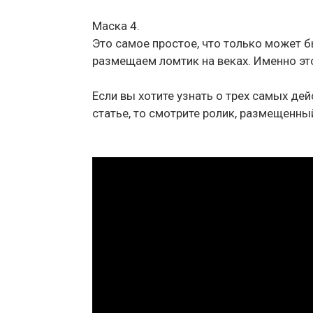
Маска 4.
Это самое простое, что только может 
размещаем ломтик на веках. Именно эт
Если вы хотите узнать о трех самых де
статье, то смотрите ролик, размещенный