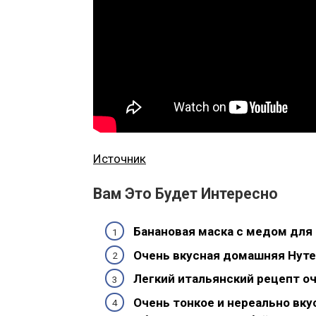
Источник
Вам Это Будет Интересно
Банановая маска с медом для 
Очень вкусная домашняя Нуте
Легкий итальянский рецепт оч
Очень тонкое и нереально вку