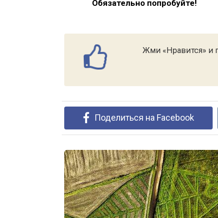
Обязательно попробуйте!
Жми «Нравится» и п
Поделиться на Facebook