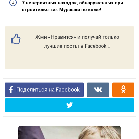
7 невероятных находок, обнаруженных при
строительстве. Мурашки по коже!
Жми «Нравится» и получай только
лучшие посты в Facebook ↓
Поделиться на Facebook