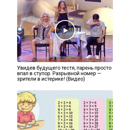
Увидев будущего тестя, парень просто
впал в ступор. Разрывной номер —
зрители в истерике! (Видео)