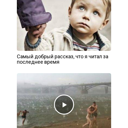
Самый добрый рассказ, что я читал за
последнее время