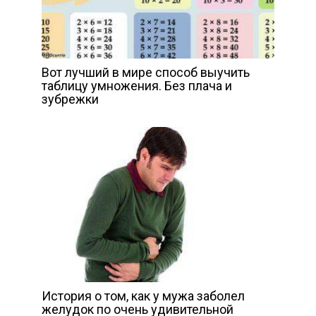
Вот лучший в мире способ выучить
таблицу умножения. Без плача и
зубрежки
История о том, как у мужа заболел
желудок по очень удивительной