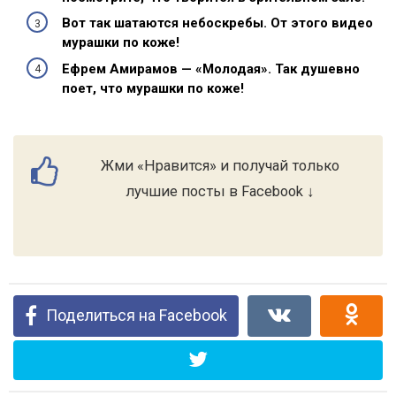
Вот так шатаются небоскребы. От этого видео
мурашки по коже!
Ефрем Амирамов — «Молодая». Так душевно
поет, что мурашки по коже!
Жми «Нравится» и получай только
лучшие посты в Facebook ↓
Поделиться на Facebook