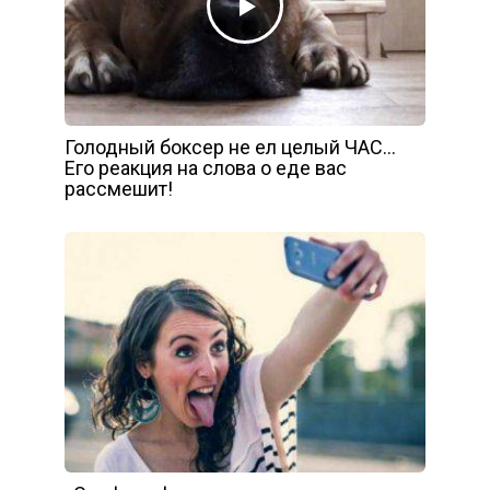
Голодный боксер не ел целый ЧАС…
Его реакция на слова о еде вас
рассмешит!