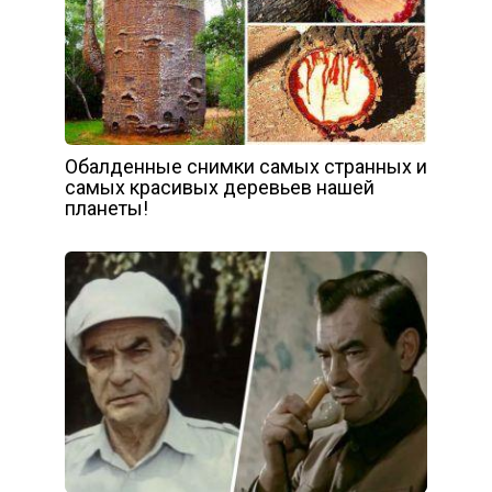
Обалденные снимки самых странных и
самых красивых деревьев нашей
планеты!