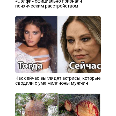
«Сэлфи» официально признали
психическим расстройством
Как сейчас выглядят актрисы, которые
сводили с ума миллионы мужчин