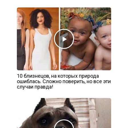
10 близнецов, на которых природа
ошиблась. Сложно поверить, но все эти
случаи правда!