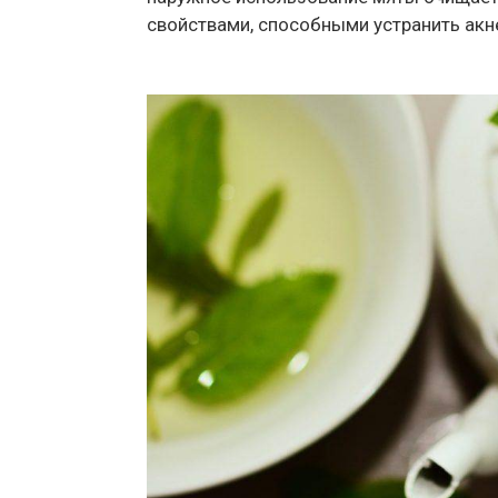
свойствами, способными устранить акне