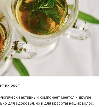
ет их рост
ологически активный компонент ментол и другие
ько для здоровья, но и для красоты наших волос.