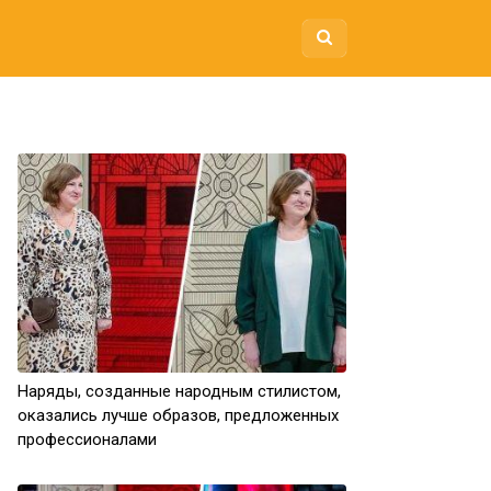
Наряды, созданные народным стилистом,
оказались лучше образов, предложенных
профессионалами