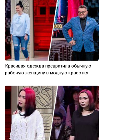
Красивая одежда превратила обычную
рабочую женщину в модную красотку