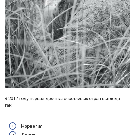
В 2017 году первая десятка счастливых стран выглядит
так:
Норвегия