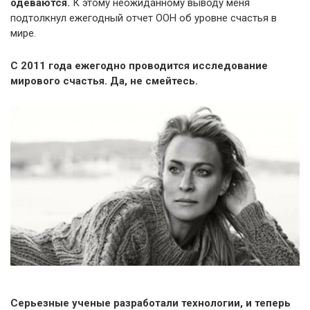
одеваются.
К этому неожиданному выводу меня
подтолкнул ежегодный отчет ООН об уровне счастья в
мире.
С 2011 года ежегодно проводится исследование
мирового счастья. Да, не смейтесь.
Серьезные ученые разработали технологии, и теперь