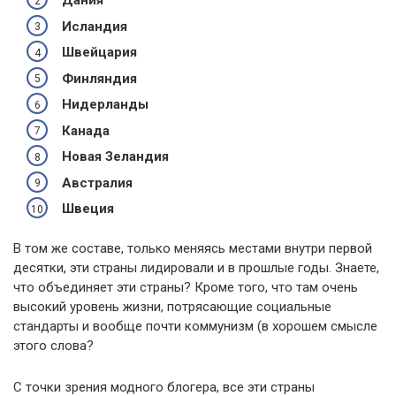
Дания
Исландия
Швейцария
Финляндия
Нидерланды
Канада
Новая Зеландия
Австралия
Швеция
В том же составе, только меняясь местами внутри первой
десятки, эти страны лидировали и в прошлые годы. Знаете,
что объединяет эти страны? Кроме того, что там очень
высокий уровень жизни, потрясающие социальные
стандарты и вообще почти коммунизм (в хорошем смысле
этого слова?
С точки зрения модного блогера, все эти страны