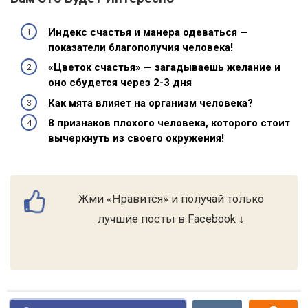
Индекс счастья и манера одеваться —
показатели благополучия человека!
«Цветок счастья» — загадываешь желание и
оно сбудется через 2-3 дня
Как мята влияет на организм человека?
8 признаков плохого человека, которого стоит
вычеркнуть из своего окружения!
Жми «Нравится» и получай только
лучшие посты в Facebook ↓