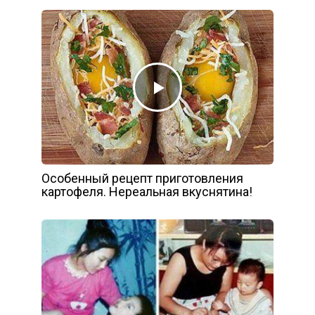
Особенный рецепт приготовления
картофеля. Нереальная вкуснятина!