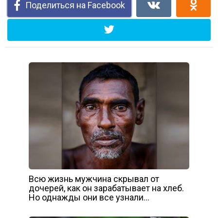
Поделиться на Facebook
Всю жизнь мужчина скрывал от
дочерей, как он зарабатывает на хлеб.
Но однажды они все узнали…