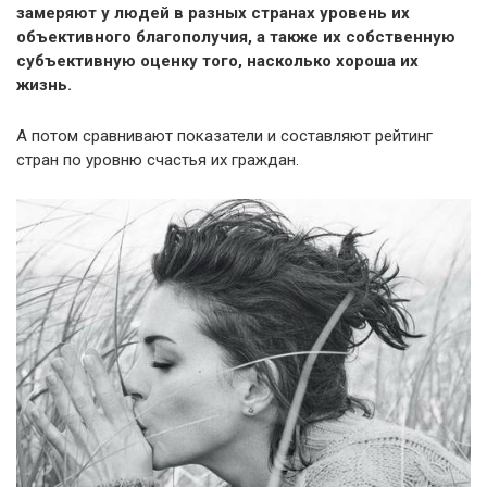
замеряют у людей в разных странах уровень их
объективного благополучия, а также их собственную
субъективную оценку того, насколько хороша их
жизнь.
А потом сравнивают показатели и составляют рейтинг
стран по уровню счастья их граждан.