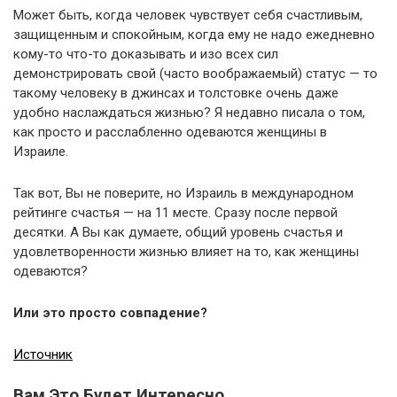
Может быть, когда человек чувствует себя счастливым,
защищенным и спокойным, когда ему не надо ежедневно
кому-то что-то доказывать и изо всех сил
демонстрировать свой (часто воображаемый) статус — то
такому человеку в джинсах и толстовке очень даже
удобно наслаждаться жизнью? Я недавно писала о том,
как просто и расслабленно одеваются женщины в
Израиле.
Так вот, Вы не поверите, но Израиль в международном
рейтинге счастья — на 11 месте. Сразу после первой
десятки. А Вы как думаете, общий уровень счастья и
удовлетворенности жизнью влияет на то, как женщины
одеваются?
Или это просто совпадение?
Источник
Вам Это Будет Интересно