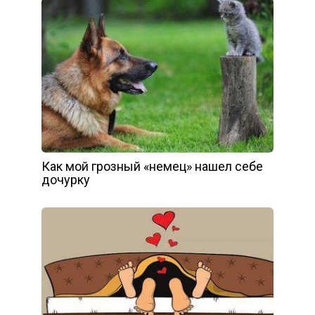
Как мой грозный «немец» нашел себе
дочурку