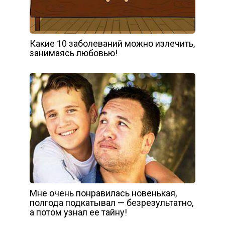
Какие 10 заболеваний можно излечить,
занимаясь любовью!
Мне очень понравилась новенькая,
полгода подкатывал — безрезультатно,
а потом узнал ее тайну!