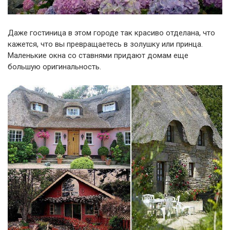
Даже гостиница в этом городе так красиво отделана, что
кажется, что вы превращаетесь в золушку или принца.
Маленькие окна со ставнями придают домам еще
большую оригинальность.