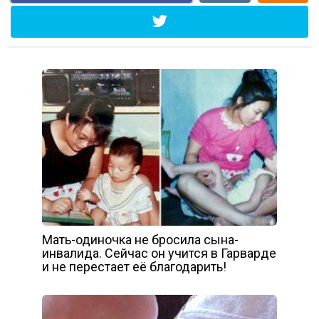
Мать-одиночка не бросила сына-
инвалида. Сейчас он учится в Гарварде
и не перестает её благодарить!