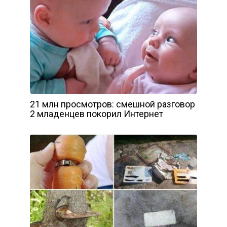
21 млн просмотров: смешной разговор
2 младенцев покорил Интернет