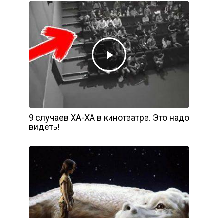
9 случаев ХА-ХА в кинотеатре. Это надо
видеть!