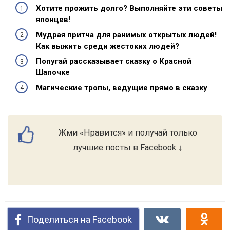
Хотите прожить долго? Выполняйте эти советы
японцев!
Мудрая притча для ранимых открытых людей!
Как выжить среди жестоких людей?
Попугай рассказывает сказку о Красной
Шапочке
Магические тропы, ведущие прямо в сказку
Жми «Нравится» и получай только
лучшие посты в Facebook ↓
Поделиться на Facebook