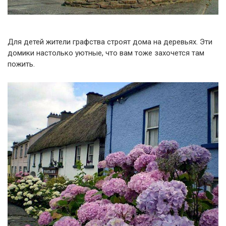
Для детей жители графства строят дома на деревьях. Эти
домики настолько уютные, что вам тоже захочется там
пожить.