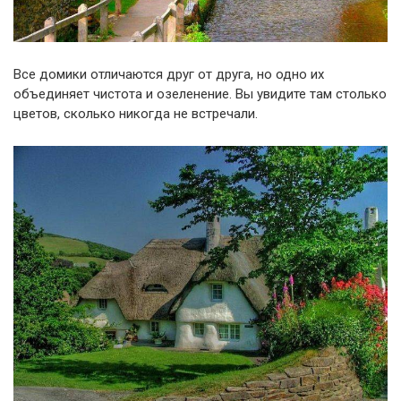
Все домики отличаются друг от друга, но одно их
объединяет чистота и озеленение. Вы увидите там столько
цветов, сколько никогда не встречали.