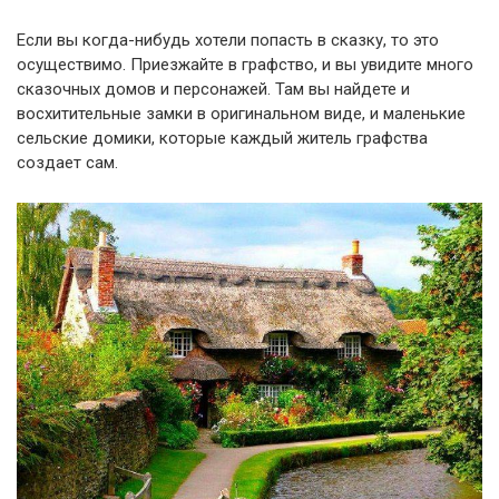
Если вы когда-нибудь хотели попасть в сказку, то это
осуществимо. Приезжайте в графство, и вы увидите много
сказочных домов и персонажей. Там вы найдете и
восхитительные замки в оригинальном виде, и маленькие
сельские домики, которые каждый житель графства
создает сам.