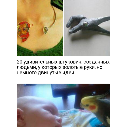
20 удивительных штуковин, созданных
людьми, у которых золотые руки, но
немного двинутые идеи