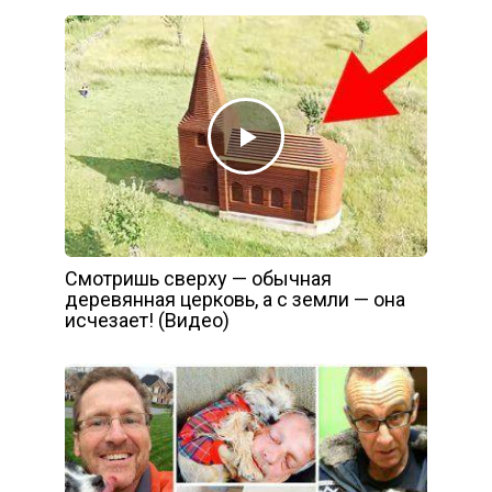
Смотришь сверху — обычная
деревянная церковь, а с земли — она
исчезает! (Видео)