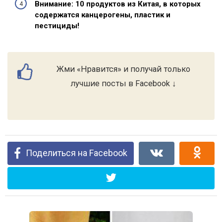
Внимание: 10 продуктов из Китая, в которых
содержатся канцерогены, пластик и
пестициды!
Жми «Нравится» и получай только
лучшие посты в Facebook ↓
Поделиться на Facebook