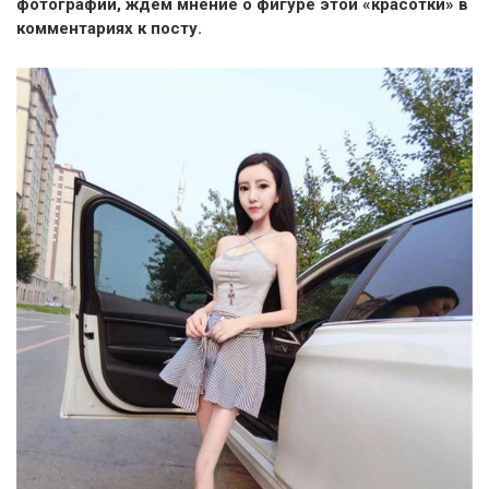
фотографии, ждем мнение о фигуре этой «красотки» в
комментариях к посту.