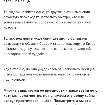
странная вещь.
То людям нравится одно, то другое, а эти изменения
зачастую происходят настолько быстро, что и не
успеваешь заметить, особенно это касается женской
красоты.
Только недавно в моде были девушки с большими
размерами в области бедер и ягодиц, как вдруг в Китае
объявилась девушка, которая стала мегапопулярной
благодаря своей худобе.
Удивительно, но она умудрилась за несколько месяцев
стать обладательницей целой армии поклонников и
подписчиков.
Многие удивляются ее внешности и даже завидуют,
хотя мы, если честно, не понимаем эту волну хайпа
вокруг практически ничего. Посмотрите и вы эти