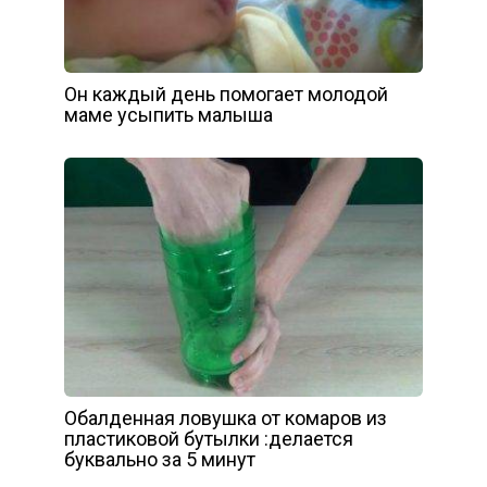
Он каждый день помогает молодой
маме усыпить малыша
Обалденная ловушка от комаров из
пластиковой бутылки :делается
буквально за 5 минут