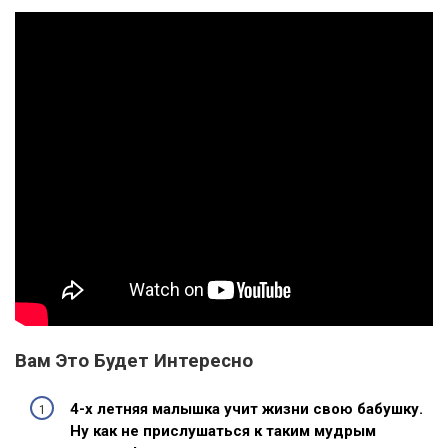
Вам Это Будет Интересно
4-х летняя малышка учит жизни свою бабушку.
Ну как не прислушаться к таким мудрым