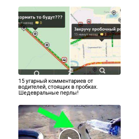
15 угарный комментариев от
водителей, стоящих в пробках.
Шедевральные перлы!