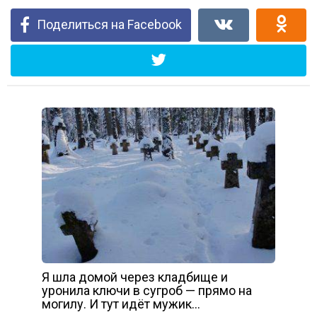
Поделиться на Facebook
Я шла домой через кладбище и
уронила ключи в сугроб — прямо на
могилу. И тут идёт мужик…