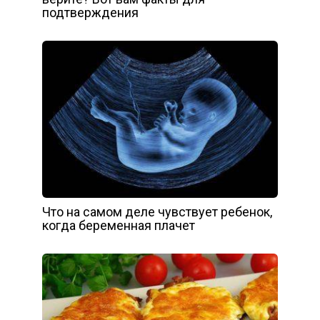
подтверждения
Что на самом деле чувствует ребенок,
когда беременная плачет