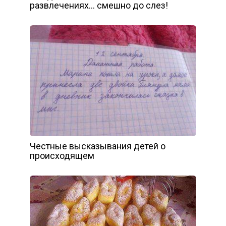
развлечениях… смешно до слез!
Честные высказывания детей о
происходящем