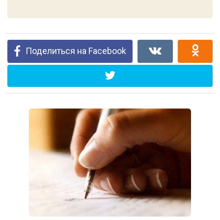
Поделиться на Facebook