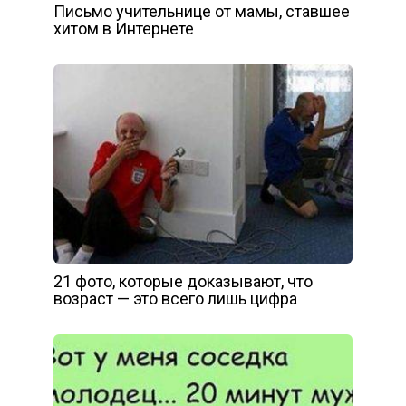
Письмо учительнице от мамы, ставшее
хитом в Интернете
21 фото, которые доказывают, что
возраст — это всего лишь цифра