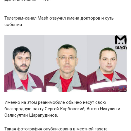
Телеграм-канал Mash озвучил имена докторов и суть
события.
Именно на этом реанимобиле обычно несут свою
благородную вахту Сергей Карбовский, Антон Никулин и
Салисултан Шарапудинов.
Такая фотография опубликована в местной газете: