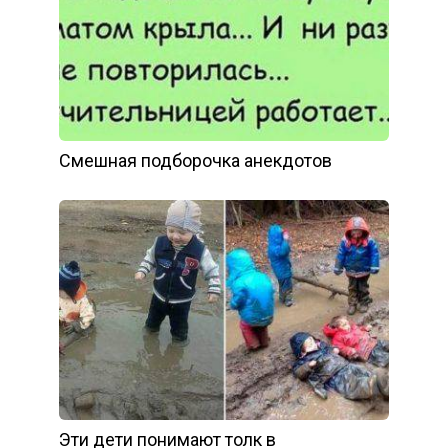
Смешная подборочка анекдотов
Эти дети понимают толк в