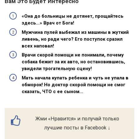
Вам Это Будет Интересно
«Она до больницы не дотянет, прощайтесь
здесь…» Врач от Бога!
Мужчина пулей выбежал из машины в жуткий
ливень, но ради чего? Его поступок сразил
всех наповал!
Врачи скорой помощи не понимали, почему
собака бежит за их авто, но остановившись,
увидели трогательную сцену!
Мать начала купать ребенка и чуть не упала в
обморок! Но доктор скорой помощи не смог
сказать, ЧТО с ее сыном…
Жми «Нравится» и получай только
лучшие посты в Facebook ↓