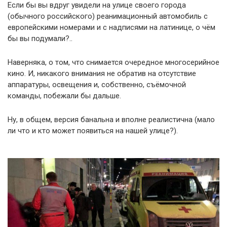
Если бы вы вдруг увидели на улице своего города
(обычного российского) реанимационный автомобиль с
европейскими номерами и с надписями на латинице, о чём
бы вы подумали?..
Наверняка, о том, что снимается очередное многосерийное
кино. И, никакого внимания не обратив на отсутствие
аппаратуры, освещения и, собственно, съёмочной
команды, побежали бы дальше.
Ну, в общем, версия банальна и вполне реалистична (мало
ли что и кто может появиться на нашей улице?).