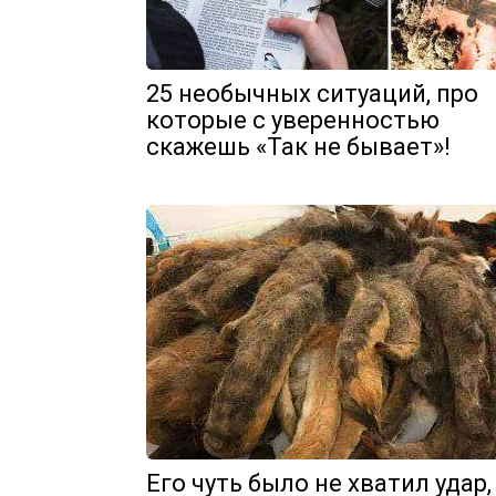
25 необычных ситуаций, про
которые с уверенностью
скажешь «Так не бывает»!
Его чуть было не хватил удар,