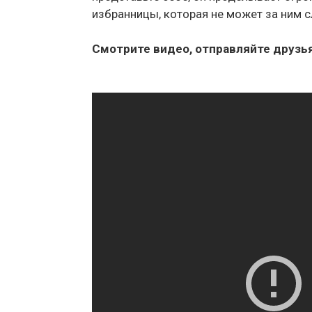
избранницы, которая не может за ним с
Смотрите видео, отправляйте друзья