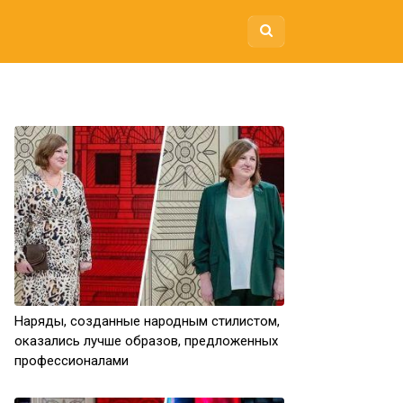
Наряды, созданные народным стилистом,
оказались лучше образов, предложенных
профессионалами