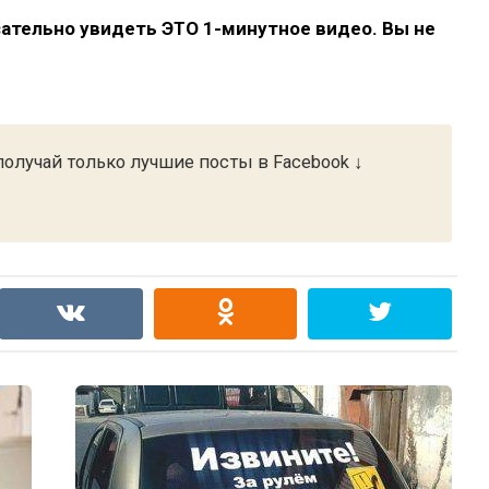
ательно увидеть ЭТО 1-минутное видео. Вы не
олучай только лучшие посты в Facebook ↓