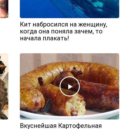
Кит набросился на женщину,
когда она поняла зачем, то
начала плакать!
Вкуснейшая Картофельная