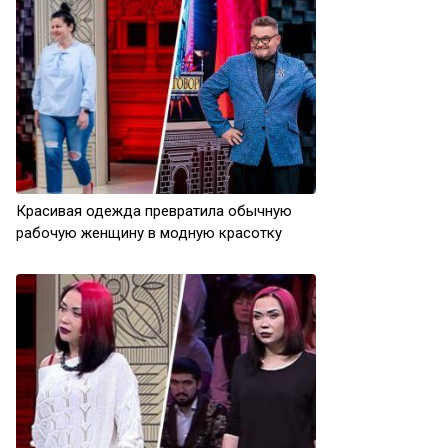
Красивая одежда превратила обычную
рабочую женщину в модную красотку