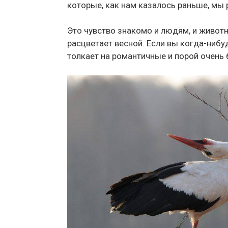
которые, как нам казалось раньше, мы
Это чувство знакомо и людям, и живот
расцветает весной. Если вы когда-нибу
толкает на романтичные и порой очень