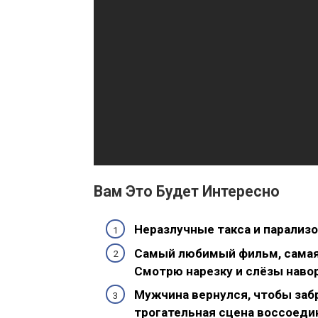
Вам Это Будет Интересно
Неразлучные такса и парализо
Самый любимый фильм, самая 
Смотрю нарезку и слёзы наво
Мужчина вернулся, чтобы заб
трогательная сцена воссоеди