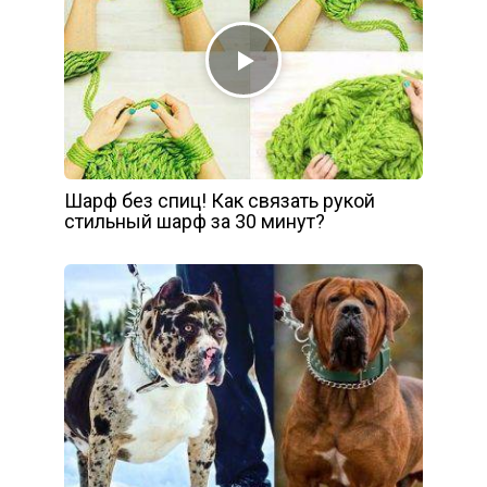
Шарф без спиц! Как связать рукой
стильный шарф за 30 минут?