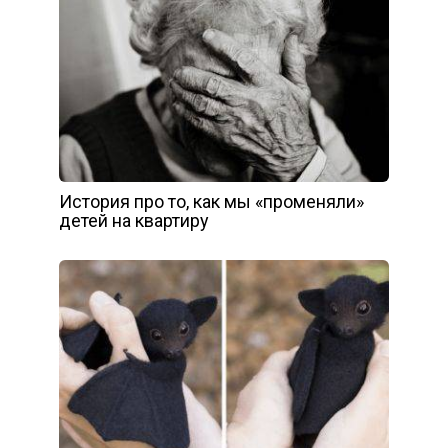
История про то, как мы «променяли»
детей на квартиру