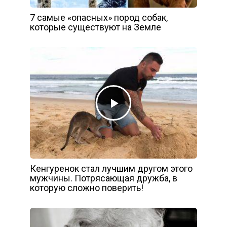
7 самые «опасных» пород собак,
которые существуют на Земле
Кенгуренок стал лучшим другом этого
мужчины. Потрясающая дружба, в
которую сложно поверить!