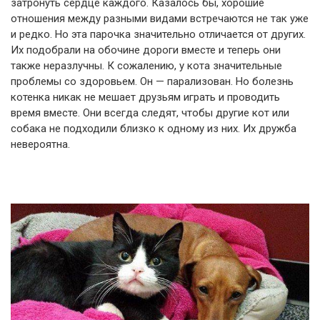
затронуть сердце каждого. Казалось бы, хорошие
отношения между разными видами встречаются не так уже
и редко. Но эта парочка значительно отличается от других.
Их подобрали на обочине дороги вместе и теперь они
также неразлучны. К сожалению, у кота значительные
проблемы со здоровьем. Он — парализован. Но болезнь
котенка никак не мешает друзьям играть и проводить
время вместе. Они всегда следят, чтобы другие кот или
собака не подходили близко к одному из них. Их дружба
невероятна.