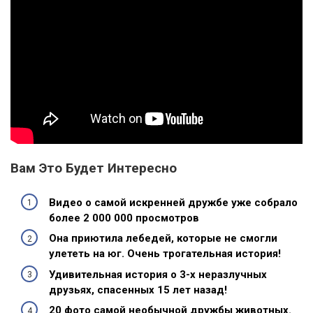
Вам Это Будет Интересно
Видео о самой искренней дружбе уже собрало
более 2 000 000 просмотров
Она приютила лебедей, которые не смогли
улететь на юг. Очень трогательная история!
Удивительная история о 3-х неразлучных
друзьях, спасенных 15 лет назад!
20 фото самой необычной дружбы животных.