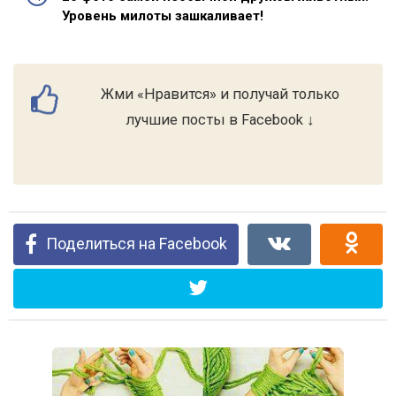
Уровень милоты зашкаливает!
Жми «Нравится» и получай только
лучшие посты в Facebook ↓
Поделиться на Facebook