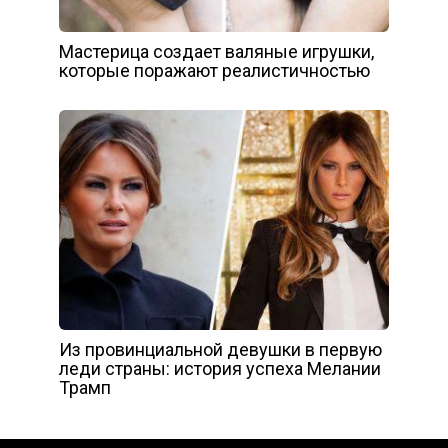
Мастерица создает валяные игрушки,
которые поражают реалистичностью
Из провинциальной девушки в первую
леди страны: история успеха Мелании
Трамп