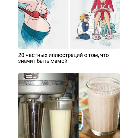
20 честных иллюстраций о том, что
значит быть мамой