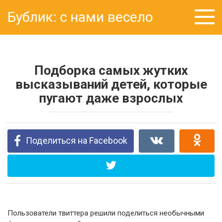
Перейти
Бублик: с нами весело
к
контенту
Подборка самых жутких
высказываний детей, которые
пугают даже взрослых
Поделиться на Facebook
Пользователи твиттера решили поделиться необычными