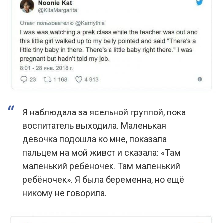
Я наблюдала за ясельной группой, пока
воспитатель выходила. Маленькая
девочка подошла ко мне, показала
пальцем на мой живот и сказала: «Там
маленький ребёночек. Там маленький
ребёночек». Я была беременна, но ещё
никому не говорила.