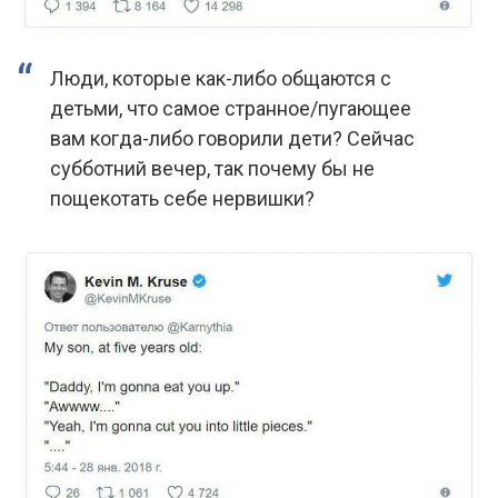
Люди, которые как-либо общаются с
детьми, что самое странное/пугающее
вам когда-либо говорили дети? Сейчас
субботний вечер, так почему бы не
пощекотать себе нервишки?