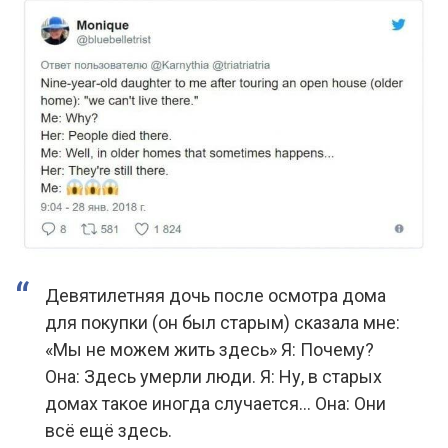
Девятилетняя дочь после осмотра дома
для покупки (он был старым) сказала мне:
«Мы не можем жить здесь» Я: Почему?
Она: Здесь умерли люди. Я: Ну, в старых
домах такое иногда случается… Она: Они
всё ещё здесь.