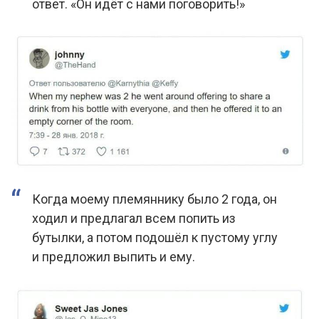
ответ. «Он идёт с нами поговорить!»
Когда моему племяннику было 2 года, он
ходил и предлагал всем попить из
бутылки, а потом подошёл к пустому углу
и предложил выпить и ему.