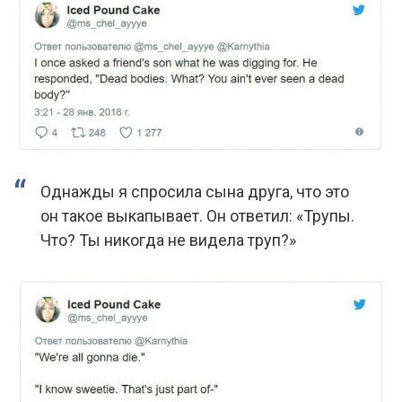
Однажды я спросила сына друга, что это
он такое выкапывает. Он ответил: «Трупы.
Что? Ты никогда не видела труп?»