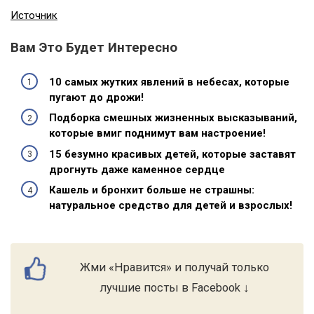
Источник
Вам Это Будет Интересно
10 самых жутких явлений в небесах, которые
пугают до дрожи!
Подборка смешных жизненных высказываний,
которые вмиг поднимут вам настроение!
15 безумно красивых детей, которые заставят
дрогнуть даже каменное сердце
Кашель и бронхит больше не страшны:
натуральное средство для детей и взрослых!
Жми «Нравится» и получай только
лучшие посты в Facebook ↓