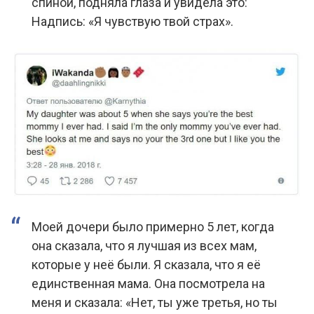
спиной, подняла глаза и увидела это:
Надпись: «Я чувствую твой страх».
Моей дочери было примерно 5 лет, когда
она сказала, что я лучшая из всех мам,
которые у неё были. Я сказала, что я её
единственная мама. Она посмотрела на
меня и сказала: «Нет, ты уже третья, но ты