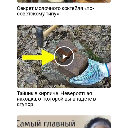
Секрет молочного коктейля «по-
советскому типу»
Тайник в кирпиче. Невероятная
находка, от которой вы впадете в
ступор!