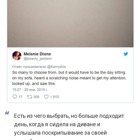
Есть из чего выбрать, но больше подходит
день, когда я сидела на диване и
услышала поскрипывание за своей