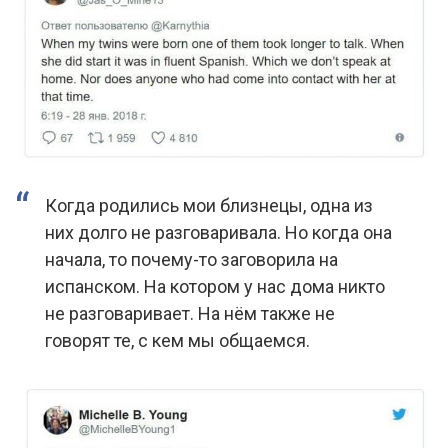
Когда родились мои близнецы, одна из
них долго не разговаривала. Но когда она
начала, то почему-то заговорила на
испанском. На котором у нас дома никто
не разговаривает. На нём также не
говорят те, с кем мы общаемся.