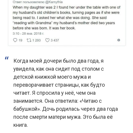
Когда моей дочери было два года, я
увидела, как она сидит под столом с
детской книжкой моего мужа и
переворачивает страницы, как будто
читает. Я спросила у неё, чем она
занимается. Она ответила: «Читаю с
бабушкой». Дочь родилась через два года
после смерти матери мужа. Это была её
книга.