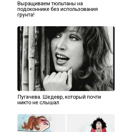
Выращиваем тюльпаны на
подоконнике без использования
грунта!
Пугачева. Шедевр, который почти
никто не слышал