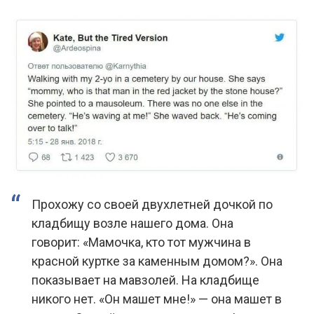
Прохожу со своей двухлетней дочкой по
кладбищу возле нашего дома. Она
говорит: «Мамочка, кто тот мужчина в
красной куртке за каменным домом?». Она
показывает на мавзолей. На кладбище
никого нет. «Он машет мне!» — она машет в