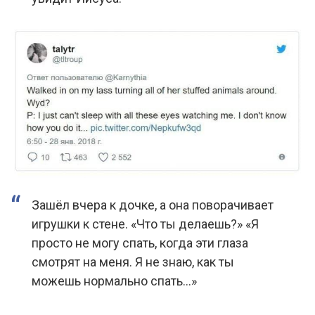
Зашёл вчера к дочке, а она поворачивает
игрушки к стене. «Что ты делаешь?» «Я
просто не могу спать, когда эти глаза
смотрят на меня. Я не знаю, как ты
можешь нормально спать…»