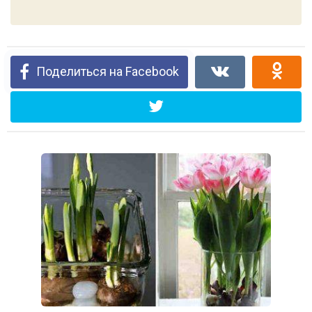
Поделиться на Facebook