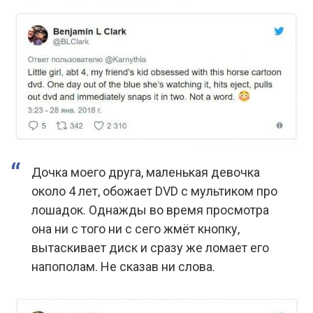
Дочка моего друга, маленькая девочка
около 4 лет, обожает DVD с мультиком про
лошадок. Однажды во время просмотра
она ни с того ни с сего жмёт кнопку,
вытаскивает диск и сразу же ломает его
напополам. Не сказав ни слова.