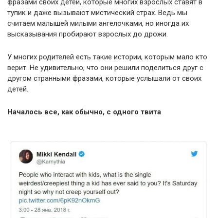
фразами своих детей, которые многих взрослых ставят в
тупик и даже вызывают мистический страх. Ведь мы
считаем малышей милыми ангелочками, но иногда их
высказывания пробирают взрослых до дрожи.
У многих родителей есть такие истории, которым мало кто
верит. Не удивительно, что они решили поделиться друг с
другом странными фразами, которые услышали от своих
детей.
Началось все, как обычно, с одного твита