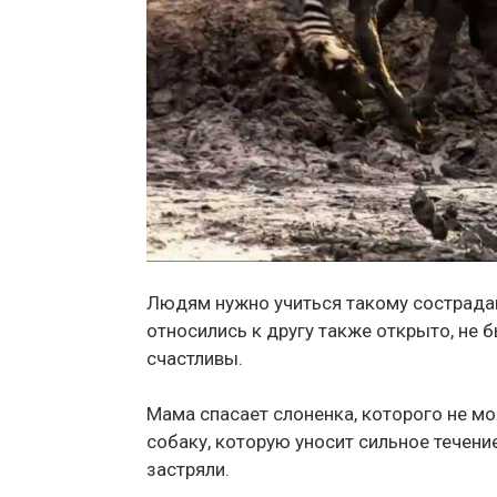
Людям нужно учиться такому сострада
относились к другу также открыто, не 
счастливы.
Мама спасает слоненка, которого не мо
собаку, которую уносит сильное течени
застряли.