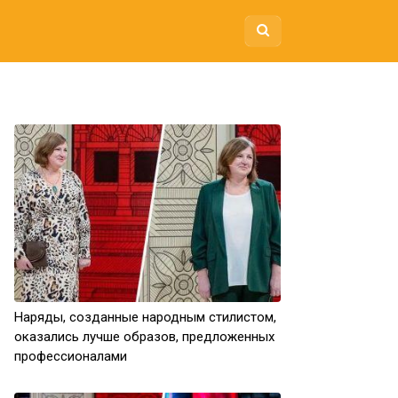
Наряды, созданные народным стилистом,
оказались лучше образов, предложенных
профессионалами