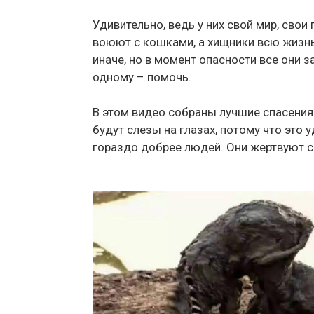
Удивительно, ведь у них свой мир, свои
воюют с кошками, а хищники всю жизнь 
иначе, но в момент опасности все они з
одному – помочь.
В этом видео собраны лучшие спасения
будут слезы на глазах, потому что это
гораздо добрее людей. Они жертвуют со