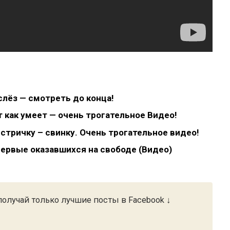
слёз — смотреть до конца!
 как умеет — очень трогательное Видео!
стричку – свинку. Очень трогательное видео!
первые оказавшихся на свободе (Видео)
олучай только лучшие посты в Facebook ↓