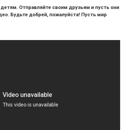
 детям. Отправляйте своим друзьям и пусть они
ео. Будьте добрей, пожалуйста! Пусть мир