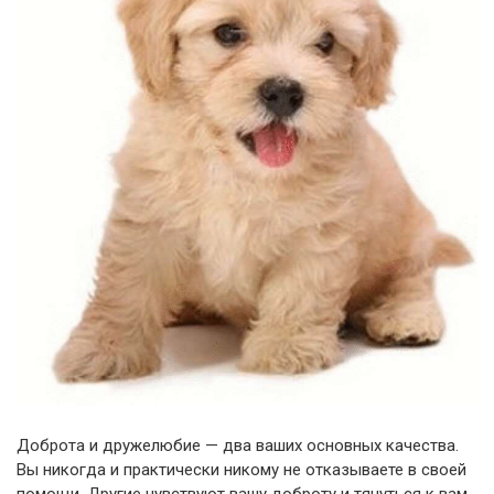
Доброта и дружелюбие — два ваших основных качества.
Вы никогда и практически никому не отказываете в своей