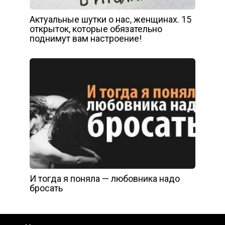
Актуальные шутки о нас, женщинах. 15
открыток, которые обязательно
поднимут вам настроение!
И тогда я поняла — любовника надо
бросать