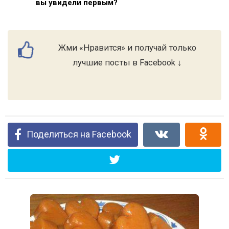
вы увидели первым?
Жми «Нравится» и получай только
лучшие посты в Facebook ↓
Поделиться на Facebook