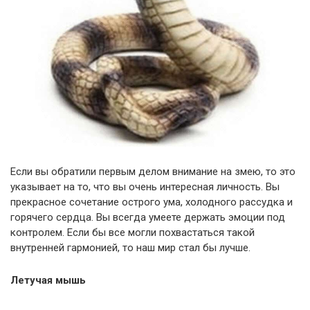
Если вы обратили первым делом внимание на змею, то это
указывает на то, что вы очень интересная личность. Вы
прекрасное сочетание острого ума, холодного рассудка и
горячего сердца. Вы всегда умеете держать эмоции под
контролем. Если бы все могли похвастаться такой
внутренней гармонией, то наш мир стал бы лучше.
Летучая мышь