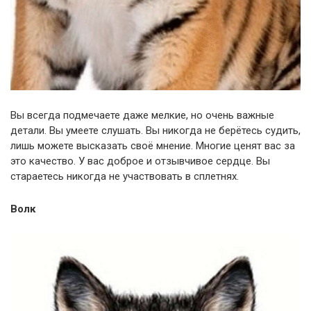
Вы всегда подмечаете даже мелкие, но очень важные
детали. Вы умеете слушать. Вы никогда не берётесь судить,
лишь можете высказать своё мнение. Многие ценят вас за
это качество. У вас доброе и отзывчивое сердце. Вы
стараетесь никогда не участвовать в сплетнях.
Волк