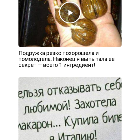
Подружка резко похорошела и
помолодела. Наконец я выпытала ее
секрет — всего 1 ингредиент!