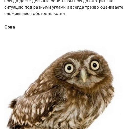
всегда даёте дельные советы. Вы всегда смотрите на
ситуацию под разными углами и всегда трезво оцениваете
сложившиеся обстоятельства.
Сова