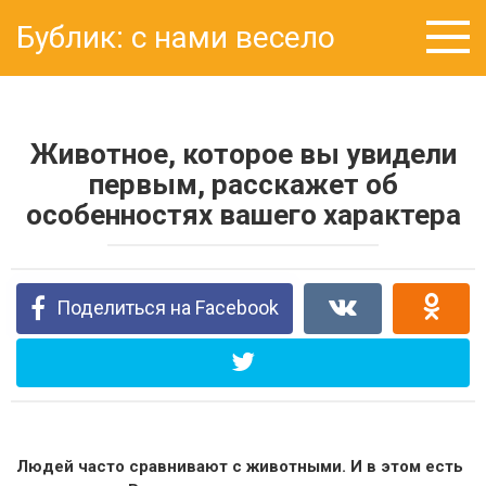
Перейти
Бублик: с нами весело
к
контенту
Животное, которое вы увидели
первым, расскажет об
особенностях вашего характера
Поделиться на Facebook
Людей часто сравнивают с животными. И в этом есть