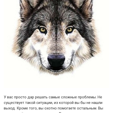
У вас просто дар решать самые сложные проблемы. Не
существует такой ситуации, из которой вы бы не нашли
выход. Кроме того, вы охотно помогаете остальным. Вы