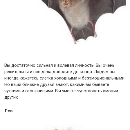
Вы достаточно сильная и волевая личность. Вы очень
решительны и все дела доводите до конца. Людям вы
иногда кажетесь слегка холодными и безэмоциональными.
Но ваши близкие друзья знают, какими вы бываете
чуткими и отзывчивыми. Вы умеете чувствовать эмоции
других.
Лев