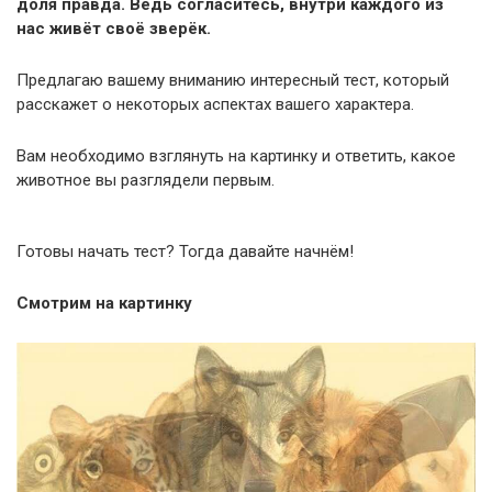
доля правда. Ведь согласитесь, внутри каждого из
нас живёт своё зверёк.
Предлагаю вашему вниманию интересный тест, который
расскажет о некоторых аспектах вашего характера.
Вам необходимо взглянуть на картинку и ответить, какое
животное вы разглядели первым.
Готовы начать тест? Тогда давайте начнём!
Смотрим на картинку