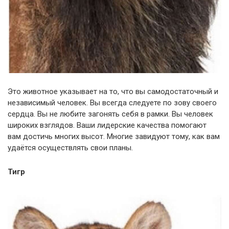
Это животное указывает на то, что вы самодостаточный и
независимый человек. Вы всегда следуете по зову своего
сердца. Вы не любите загонять себя в рамки. Вы человек
широких взглядов. Ваши лидерские качества помогают
вам достичь многих высот. Многие завидуют тому, как вам
удаётся осуществлять свои планы.
Тигр