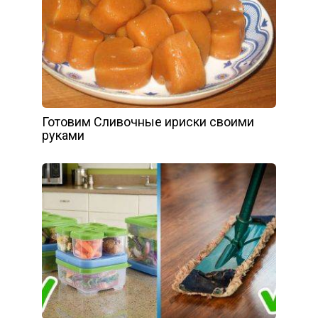
Готовим Сливочные ириски своими
руками