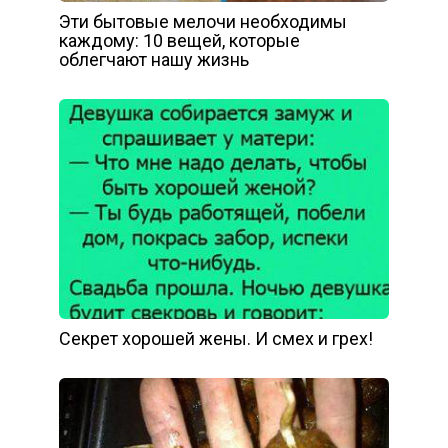
Эти бытовые мелочи необходимы
каждому: 10 вещей, которые
облегчают нашу жизнь
Секрет хорошей жены. И смех и грех!