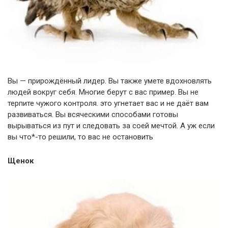
Вы — прирождённый лидер. Вы также умете вдохновлять
людей вокруг себя. Многие берут с вас пример. Вы не
терпите чужого контроля. это угнетает вас и не даёт вам
развиваться. Вы всяческими способами готовы
вырываться из пут и следовать за соей мечтой. А уж если
вы что*-то решили, то вас не остановить
Щенок