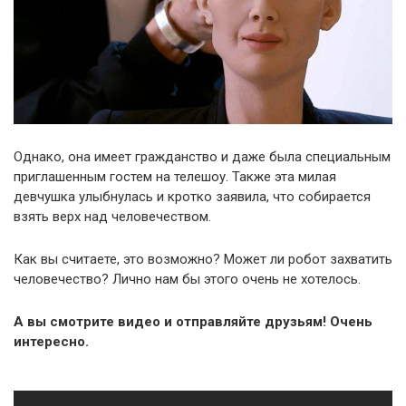
Однако, она имеет гражданство и даже была специальным
приглашенным гостем на телешоу. Также эта милая
девчушка улыбнулась и кротко заявила, что собирается
взять верх над человечеством.
Как вы считаете, это возможно? Может ли робот захватить
человечество? Лично нам бы этого очень не хотелось.
А вы смотрите видео и отправляйте друзьям! Очень
интересно.