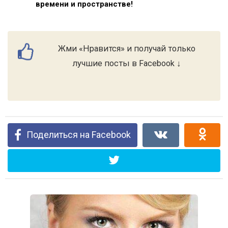
времени и пространстве!
Жми «Нравится» и получай только
лучшие посты в Facebook ↓
Поделиться на Facebook