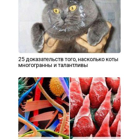
25 доказательств того, насколько коты
многогранны и талантливы