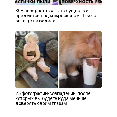
30+ невероятных фото существ и
предметов под микроскопом. Такого
вы еще не видели!
25 фотографий-совпадений, после
которых вы будете куда меньше
доверять своим глазам