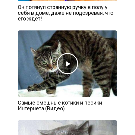
Он потянул странную ручку в полу у
себя в доме, даже не подозревая, что
его ждет!
Самые смешные котики и песики
Интернета (Видео)