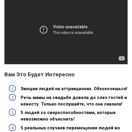
Вам Это Будет Интересно
Эмоции людей на аттракционах. Обхохочешься!
Речь мамы на свадьбе довела до слез гостей и
невесту. Только послушайте, что она сказала!
5 людей со сверхспособностями, которые
невозможно объяснить!
5 реальных случаев перемещения людей во