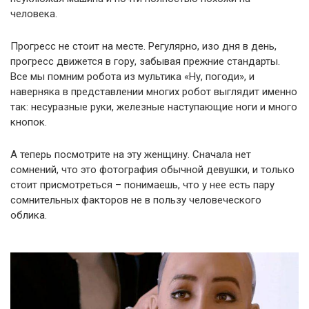
человека.
Прогресс не стоит на месте. Регулярно, изо дня в день,
прогресс движется в гору, забывая прежние стандарты.
Все мы помним робота из мультика «Ну, погоди», и
наверняка в представлении многих робот выглядит именно
так: несуразные руки, железные наступающие ноги и много
кнопок.
А теперь посмотрите на эту женщину. Сначала нет
сомнений, что это фотография обычной девушки, и только
стоит присмотреться – понимаешь, что у нее есть пару
сомнительных факторов не в пользу человеческого
облика.