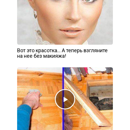
Вот это красотка… А теперь взгляните
на нее без макияжа!