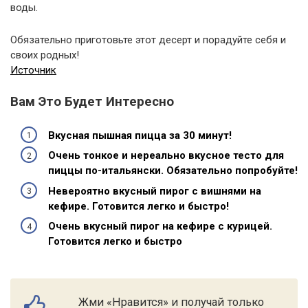
воды.
Обязательно приготовьте этот десерт и порадуйте себя и
своих родных!
Источник
Вам Это Будет Интересно
Вкусная пышная пицца за 30 минут!
Очень тонкое и нереально вкусное тесто для
пиццы по-итальянски. Обязательно попробуйте!
Невероятно вкусный пирог с вишнями на
кефире. Готовится легко и быстро!
Очень вкусный пирог на кефире с курицей.
Готовится легко и быстро
Жми «Нравится» и получай только