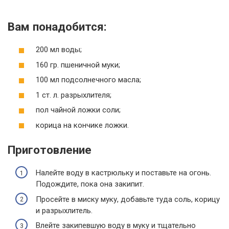
Вам понадобится:
200 мл воды;
160 гр. пшеничной муки;
100 мл подсолнечного масла;
1 ст. л. разрыхлителя;
пол чайной ложки соли;
корица на кончике ложки.
Приготовление
Налейте воду в кастрюльку и поставьте на огонь.
Подождите, пока она закипит.
Просейте в миску муку, добавьте туда соль, корицу
и разрыхлитель.
Влейте закипевшую воду в муку и тщательно