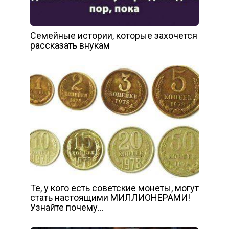
Семейные истории, которые захочется
рассказать внукам
Те, у кого есть советские монеты, могут
стать настоящими МИЛЛИОНЕРАМИ!
Узнайте почему…