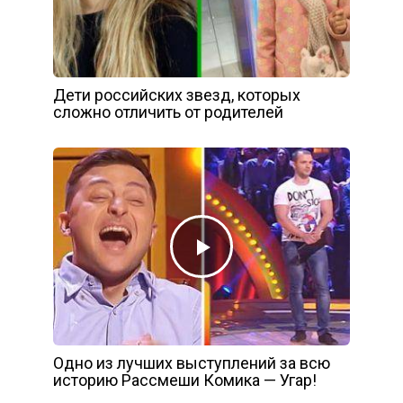
Дети российских звезд, которых
сложно отличить от родителей
Одно из лучших выступлений за всю
историю Рассмеши Комика — Угар!