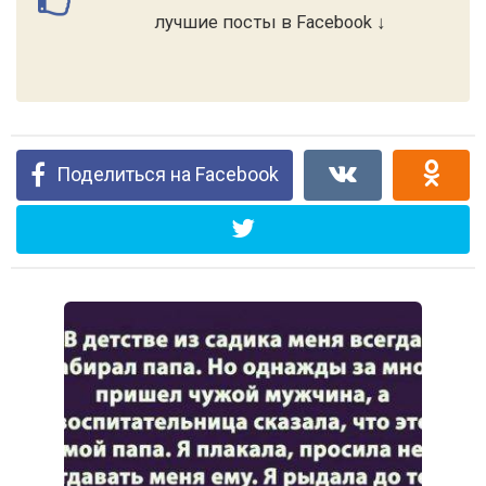
лучшие посты в Facebook ↓
Поделиться на Facebook