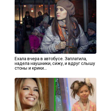
Ехала вчера в автобусе. Заплатила,
надела наушники, сижу, и вдруг слышу
стоны и крики…