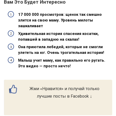
Вам Это Будет Интересно
17 000 000 просмотров: щенок так смешно
злится на свою маму. Уровень милоты
зашкаливает
Удивительная история спасения косатки,
попавшей в западню на скалах!
Она приютила лебедей, которые не смогли
улететь на юг. Очень трогательная история!
Малыш учит маму, как правильно его ругать.
Это видео — просто нечто!
Жми «Нравится» и получай только
лучшие посты в Facebook ↓