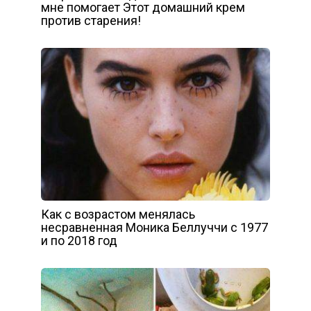
мне помогает Этот домашний крем
против старения!
Как с возрастом менялась
несравненная Моника Беллуччи с 1977
и по 2018 год