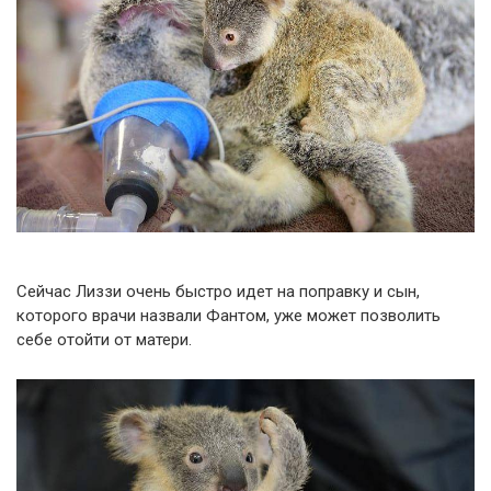
Сейчас Лиззи очень быстро идет на поправку и сын,
которого врачи назвали Фантом, уже может позволить
себе отойти от матери.