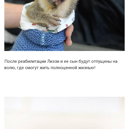
После реабилитации Лиззи и ее сын будут отпущены на
волю, где смогут жить полноценной жизнью!