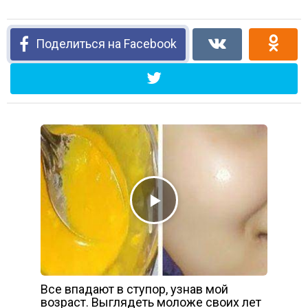
Поделиться на Facebook
Все впадают в ступор, узнав мой
возраст. Выглядеть моложе своих лет