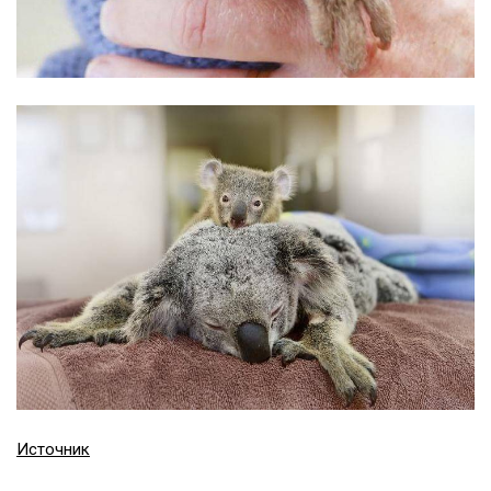
Источник