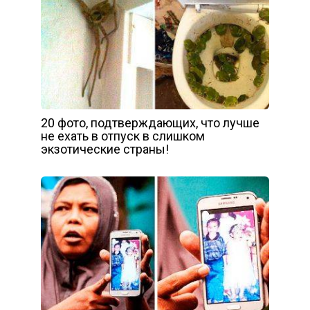
20 фото, подтверждающих, что лучше
не ехать в отпуск в слишком
экзотические страны!