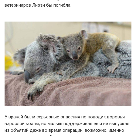
ветеринаров Лиззи бы погибла.
У врачей были серьезные опасения по поводу здоровья
взрослой коалы, но малыш поддерживал ее и не выпускал
из объятий даже во время операции, возможно, именно