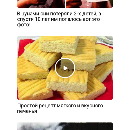
В цунами они потеряли 2-х детей, а
спустя 10 лет им попалось вот это
фото!
Простой рецепт мягкого и вкусного
печенья!