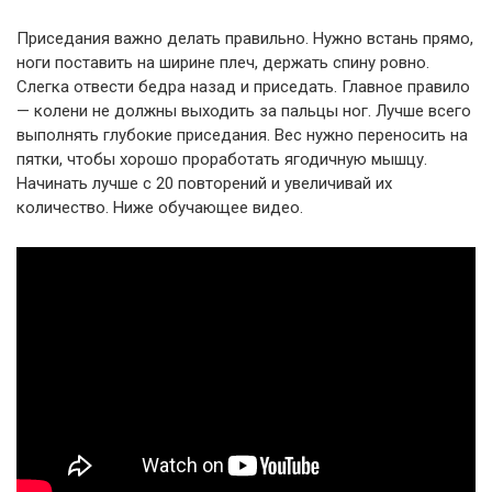
Приседания важно делать правильно. Нужно встань прямо,
ноги поставить на ширине плеч, держать спину ровно.
Слегка отвести бедра назад и приседать. Главное правило
— колени не должны выходить за пальцы ног. Лучше всего
выполнять глубокие приседания. Вес нужно переносить на
пятки, чтобы хорошо проработать ягодичную мышцу.
Начинать лучше с 20 повторений и увеличивай их
количество. Ниже обучающее видео.