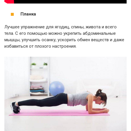
Планка
Лучшее упражнение для ягодиц, спины, живота и всего
тела. С его помощью можно укрепить абдоминальные
мышцы, улучшить осанку, ускорить обмен веществ и даже
избавиться от плохого настроения.