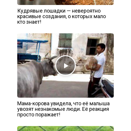
Кудрявые лошадки — невероятно
красивые создания, о которых мало
кто знает!
Мама-корова увидела, что её малыша
увозят незнакомые люди. Её реакция
просто поражает!