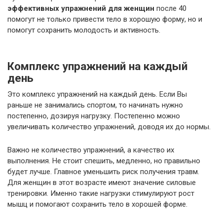
эффективных упражнений для женщин
после 40
помогут не только привести тело в хорошую форму, но и
помогут сохранить молодость и активность.
Комплекс упражнений на каждый
день
Это комплекс упражнений на каждый день. Если Вы
раньше не занимались спортом, то начинать нужно
постепенно, дозируя нагрузку. Постепенно можно
увеличивать количество упражнений, доводя их до нормы.
Важно не количество упражнений, а качество их
выполнения. Не стоит спешить, медленно, но правильно
будет лучше. Главное уменьшить риск получения травм.
Для женщин в этот возрасте имеют значение силовые
тренировки. Именно такие нагрузки стимулируют рост
мышц и помогают сохранить тело в хорошей форме.