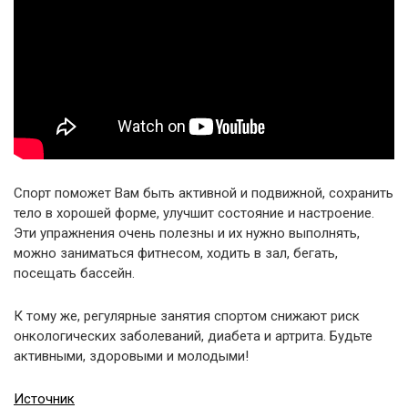
Спорт поможет Вам быть активной и подвижной, сохранить
тело в хорошей форме, улучшит состояние и настроение.
Эти упражнения очень полезны и их нужно выполнять,
можно заниматься фитнесом, ходить в зал, бегать,
посещать бассейн.
К тому же, регулярные занятия спортом снижают риск
онкологических заболеваний, диабета и артрита. Будьте
активными, здоровыми и молодыми!
Источник