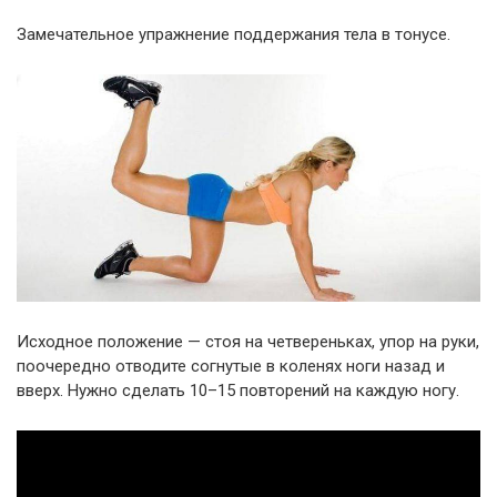
Замечательное упражнение поддержания тела в тонусе.
Исходное положение — стоя на четвереньках, упор на руки,
поочередно отводите согнутые в коленях ноги назад и
вверх. Нужно сделать 10–15 повторений на каждую ногу.