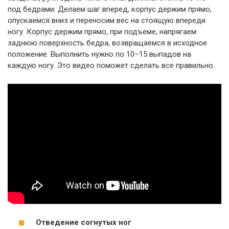
под бедрами. Делаем шаг вперед, корпус держим прямо,
опускаемся вниз и переносим вес на стоящую впереди
ногу. Корпус держим прямо, при подъеме, напрягаем
заднюю поверхность бедра, возвращаемся в исходное
положение. Выполнить нужно по 10–15 выпадов на
каждую ногу. Это видео поможет сделать все правильно.
Отведение согнутых ног