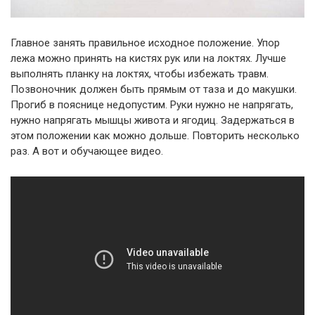
Главное занять правильное исходное положение. Упор
лежа можно принять на кистях рук или на локтях. Лучше
выполнять планку на локтях, чтобы избежать травм.
Позвоночник должен быть прямым от таза и до макушки.
Прогиб в пояснице недопустим. Руки нужно не напрягать,
нужно напрягать мышцы живота и ягодиц. Задержаться в
этом положении как можно дольше. Повторить несколько
раз. А вот и обучающее видео.