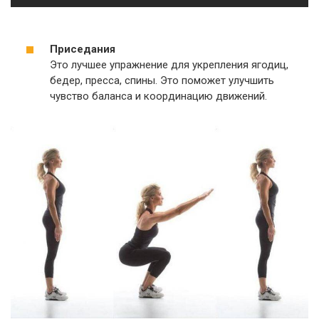
Приседания
Это лучшее упражнение для укрепления ягодиц,
бедер, пресса, спины. Это поможет улучшить
чувство баланса и координацию движений.