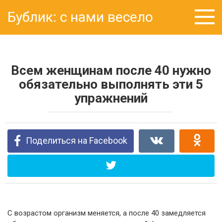
Перейти
Бублик: с нами весело
к
контенту
Всем женщинам после 40 нужно
обязательно выполнять эти 5
упражнений
Поделиться на Facebook
С возрастом организм меняется, а после 40 замедляется