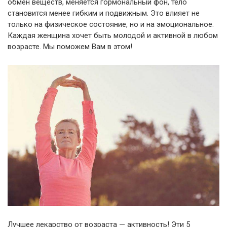
обмен веществ, меняется гормональный фон, тело
становится менее гибким и подвижным. Это влияет не
только на физическое состояние, но и на эмоциональное.
Каждая женщина хочет быть молодой и активной в любом
возрасте. Мы поможем Вам в этом!
Лучшее лекарство от возраста — активность! Эти 5