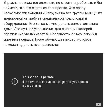
Упражнение кажется сложным, но стоит попробовать и Вы
поймете, что это отличная тренировка. Это сразу
несколько упражнений и нагрузка на все группы мышц. Эта
тренировка не требует специальной подготовки и
оборудования. Его легко можно делать самостоятельно
дома. Это лучшее упражнение для сжигания калорий.
Упражнение увеличивает выносливость, объем легких и
укрепляет сердце. Ниже обучающее видео, которое
поможет сделать все правильно.