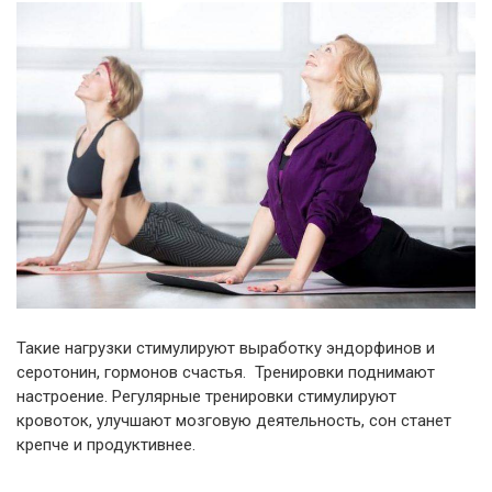
Такие нагрузки стимулируют выработку эндорфинов и
серотонин, гормонов счастья. Тренировки поднимают
настроение. Регулярные тренировки стимулируют
кровоток, улучшают мозговую деятельность, сон станет
крепче и продуктивнее.