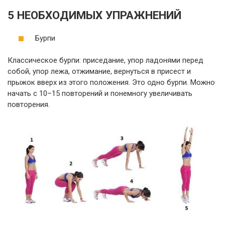
5 НЕОБХОДИМЫХ УПРАЖНЕНИЙ
Бурпи
Классическое бурпи: приседание, упор ладонями перед
собой, упор лежа, отжимание, вернуться в присест и
прыжок вверх из этого положения. Это одно бурпи. Можно
начать с 10–15 повторений и понемногу увеличивать
повторения.