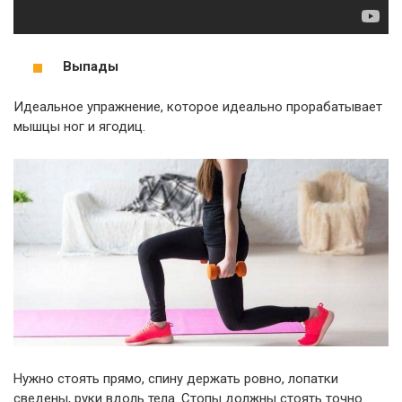
Выпады
Идеальное упражнение, которое идеально прорабатывает
мышцы ног и ягодиц.
Нужно стоять прямо, спину держать ровно, лопатки
сведены, руки вдоль тела. Стопы должны стоять точно