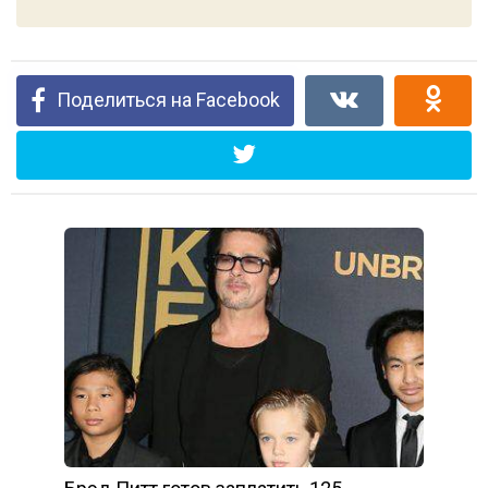
Поделиться на Facebook