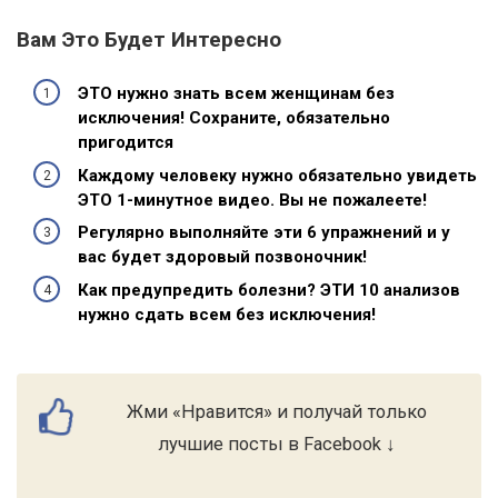
Вам Это Будет Интересно
ЭТО нужно знать всем женщинам без
исключения! Сохраните, обязательно
пригодится
Каждому человеку нужно обязательно увидеть
ЭТО 1-минутное видео. Вы не пожалеете!
Регулярно выполняйте эти 6 упражнений и у
вас будет здоровый позвоночник!
Как предупредить болезни? ЭТИ 10 анализов
нужно сдать всем без исключения!
Жми «Нравится» и получай только
лучшие посты в Facebook ↓