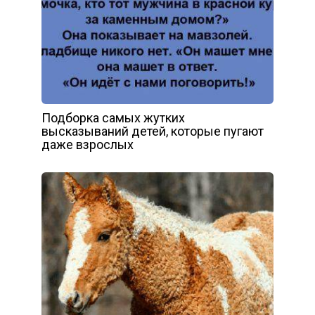
Подборка самых жутких
высказываний детей, которые пугают
даже взрослых